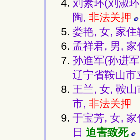
刘素环(刘淑环)
陶,
非法关押
娄艳, 女, 家
孟祥君, 男, 
孙進军(孙进军)
辽宁省鞍山市
王兰, 女, 
市,
非法关押
于宝芳, 女, 
日
迫害致死