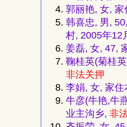
郭丽艳, 女,
韩喜忠, 男,
村, 2005年12
姜磊, 女, 4
鞠桂英(菊桂英
非法关押
李娟, 女, 家
牛彦(牛艳,牛燕
业主沟乡,
非
齐振荣, 女, 