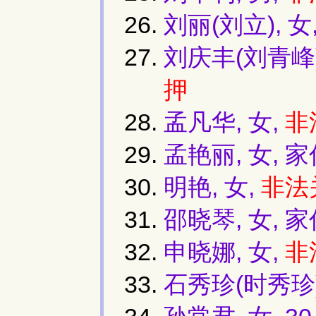
刘丽(刘立), 女
刘庆丰(刘青峰)
押
孟凡华, 女,
非
孟艳丽, 女, 
明艳, 女,
非法
邵晓琴, 女,
申晓娜, 女,
非
石秀珍(时秀珍),