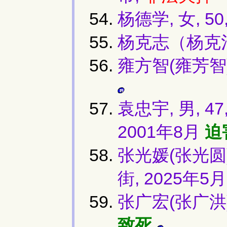
杨德学, 女, 50
杨克志（杨克治
雍方智(雍芳智),
袁忠宇, 男, 
2001年8月
迫
张光媛(张光圆)
街, 2025年5
张广宏(张广洪),
致死