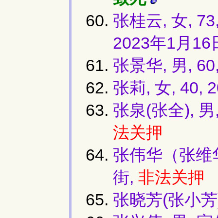
张桂云, 女, 
2023年1月16
张景华, 男, 
张莉, 女, 40,
张泉(张全),
法关押
张伟华（张维华
街,
非法关押
张晓芳(张小芳)