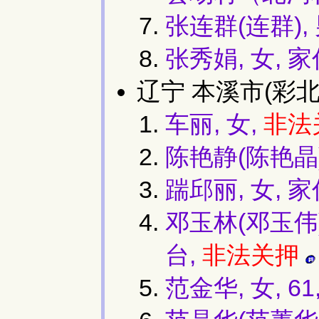
张连群(连群), 男
张秀娟, 女,
辽宁 本溪市(彩北
车丽, 女,
非法
陈艳静(陈艳晶),
踹邱丽, 女,
邓玉林(邓玉伟)
台,
非法关押
范金华, 女, 6