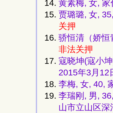
黄素梅, 女,
贾璐璐, 女, 
关押
骄恒清（娇恒青
非法关押
寇晓坤(寇小坤)
2015年3月12
李梅, 女, 40
李瑞刚, 男, 
山市立山区深