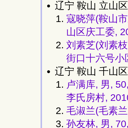
辽宁 鞍山 立山区
寇晓萍(鞍山市立
山区庆工委, 2
刘素芝(刘素枝)
街口十六号小
辽宁 鞍山 千山区
卢满库, 男,
李氏房村, 20
毛淑兰(毛素兰),
孙友林, 男, 