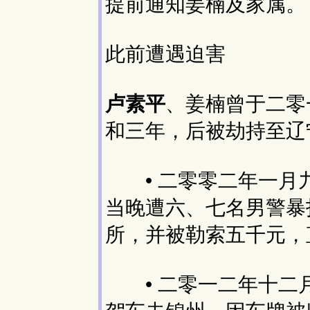
提前通知姜楠及家属。
此前遭遇迫害
卢素平
、姜楠曾于二零
和三年，后被劫持至辽
• 二零零二年一月
当晚遭六、七名男警暴
所，并被勒索五千元，
• 二零一二年十二