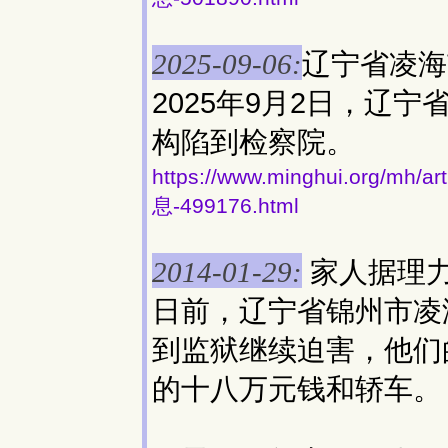
辽宁省凌海
2025-09-06:
2025年9月2日，辽
构陷到检察院。
https://www.minghui.org
息-499176.html
家人据理
2014-01-29:
日前，辽宁省锦州市凌
到监狱继续迫害，他们
的十八万元钱和轿车。