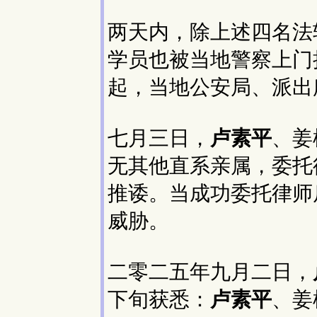
两天内，除上述四名法
学员也被当地警察上门
起，当地公安局、派出
七月三日，
卢素平
、姜
无其他直系亲属，委托
推诿。当成功委托律师
威胁。
二零二五年九月二日，
下旬获悉：
卢素平
、姜