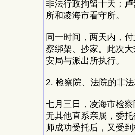
非法行政拘留十天；
卢
所和凌海市看守所。
同一时间，两天内，付
察绑架、抄家。此次大
安局与派出所执行。
2. 检察院、法院的非
七月三日，凌海市检察
无其他直系亲属，委托
师成功受托后，又受到