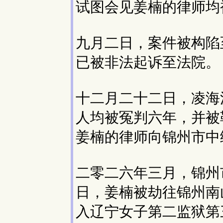
试图会见姜楠的律师均
九月二日，案件被构陷
已被非法起诉至法院。
十二月二十二日，凌海
人均被冤判六年，并被
姜楠的律师向锦州市中
二零二六年三月，锦州
日，姜楠被劫往锦州南
入辽宁女子第二监狱第