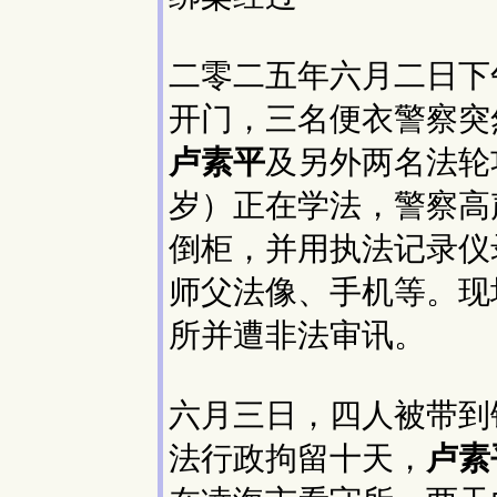
二零二五年六月二日下
开门，三名便衣警察突
卢素平
及另外两名法轮
岁）正在学法，警察高
倒柜，并用执法记录仪
师父法像、手机等。现
所并遭非法审讯。
六月三日，四人被带到
法行政拘留十天，
卢素