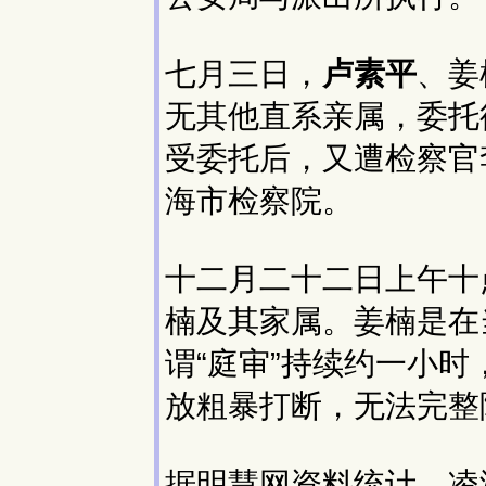
七月三日，
卢素平
、姜
无其他直系亲属，委托
受委托后，又遭检察官
海市检察院。
十二月二十二日上午十
楠及其家属。姜楠是在
谓“庭审”持续约一小
放粗暴打断，无法完整
据明慧网资料统计，凌