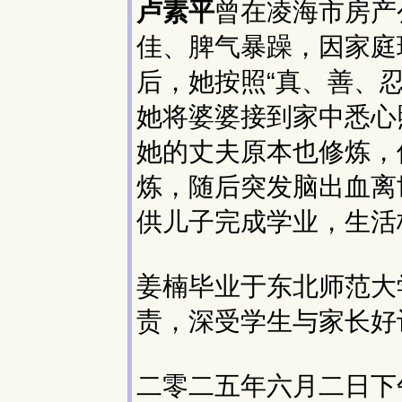
卢素平
曾在凌海市房产
佳、脾气暴躁，因家庭
后，她按照“真、善、
她将婆婆接到家中悉心
她的丈夫原本也修炼，
炼，随后突发脑出血离
供儿子完成学业，生活
姜楠毕业于东北师范大
责，深受学生与家长好
二零二五年六月二日下