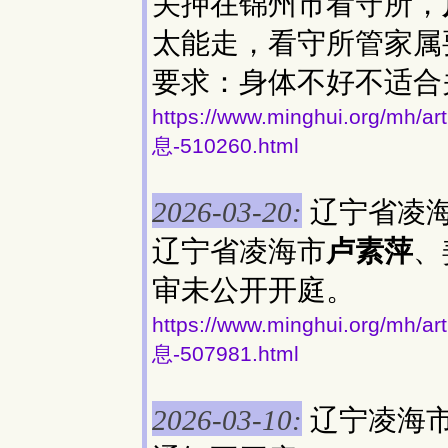
关押在锦州市看守所，
太能走，看守所管家属
要求：身体不好不适合
https://www.minghui.org
息-510260.html
辽宁省凌
2026-03-20:
辽宁省凌海市
卢素萍
、
审未公开开庭。
https://www.minghui.org
息-507981.html
辽宁凌海
2026-03-10: