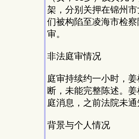
架，分别关押在锦州市
们被构陷至凌海市检察
审。
非法庭审情况
庭审持续约一小时，姜
断，未能完整陈述。姜
庭消息，之前法院未通
背景与个人情况