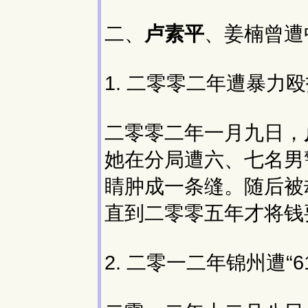
二、
卢素平
、姜楠曾遭
1. 二零零二年遭暴力
二零零二年一月九日，
她在分局遭六、七名男
睛肿成一条缝。随后被
直到二零零五年才将钱
2. 二零一二年锦州遭“6