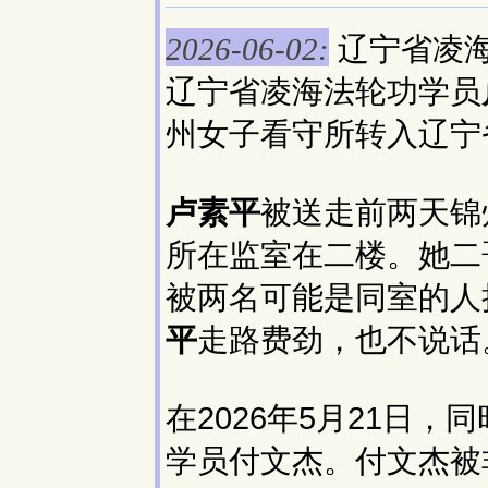
辽宁省凌
2026-06-02:
辽宁省凌海法轮功学员
州女子看守所转入辽宁
卢素平
被送走前两天锦
所在监室在二楼。她二
被两名可能是同室的人
平
走路费劲，也不说话
在2026年5月21日
学员付文杰。付文杰被