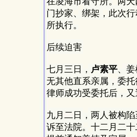
在凌海市看守所。两天
门抄家、绑架，此次行
所执行。
后续迫害
七月三日，
卢素平
、姜
无其他直系亲属，委托
律师成功受委托后，又
九月二日，两人被构陷
诉至法院。十二月二十