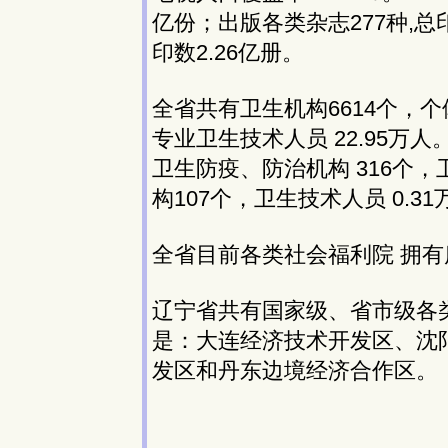
亿份；出版各类杂志277种,总印
印数2.26亿册。
全省共有卫生机构6614个，个体
专业卫生技术人员 22.95
卫生防疫、防治机构 316个，
构107个，卫生技术人员 0.31
全省目前各类社会福利院 拥有床
辽宁省共有国家级、省市级各
是：大连经济技术开发区、沈
发区和丹东边境经济合作区。