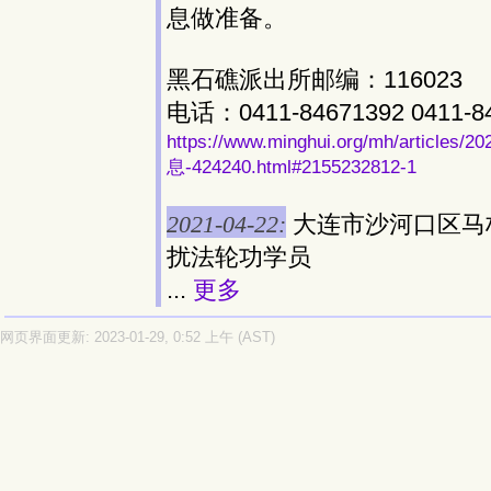
息做准备。
黑石礁派出所邮编：116023
电话：0411-84671392 0411-
https://www.minghui.org/mh/art
息-424240.html#2155232812-1
2021-04-22:
大连市沙河口区马
扰法轮功学员
...
更多
网页界面更新: 2023-01-29, 0:52 上午 (AST)