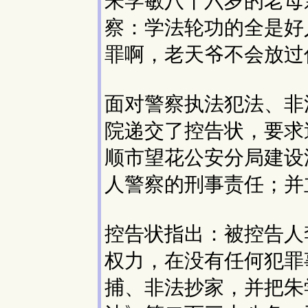
朱学敏八十六岁的老母
察：学法轮功的全是好
罪啊，老天爷不会放过
面对警察执法犯法、非
院递交了控告状，要求
顺市望花公安分局建设
人警察的刑事责任；并
控告状指出：被控告人
权力，在没有任何犯罪
捕、非法抄家，并把朱