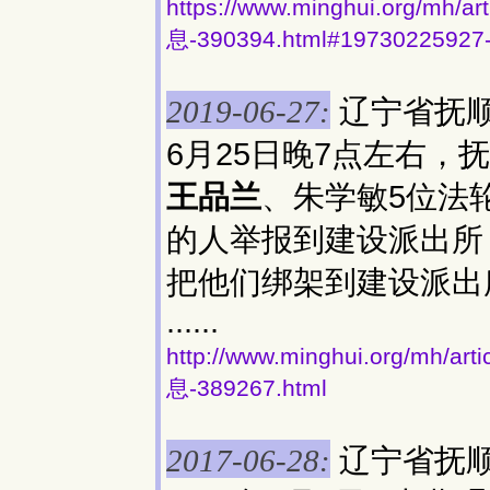
https://www.minghui.org
息-390394.html#19730225927
辽宁省抚顺
2019-06-27:
6月25日晚7点左右
王品兰
、朱学敏5位法
的人举报到建设派出所
把他们绑架到建设派出
......
http://www.minghui.org/
息-389267.html
辽宁省抚
2017-06-28: