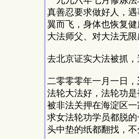
一九九六年七月修炼法
真善忍要求做好人，遇
翼而飞，身体也恢复健
大法师父、对大法无限
去北京证实大法被抓，
二零零零年一月一日，
法轮大法好，法轮功是
被非法关押在海淀区一
求女法轮功学员都脱的
头中垫的纸都翻找，不