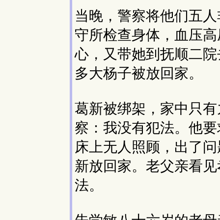
当晚，警察将他们五人
守所检查身体，血压高压
心，又带她到抚顺二院
多大杨子被放回家。
葛新被绑架，家中只有
察：我没有犯法。他要
床上无人照顾，出了问
新放回家。老父亲看见
法。