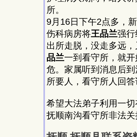
所。
9月16日下午2点多
伤科病房将
王品兰
强行
出所走脱，没走多远，
品兰
一到看守所，就开
危。家属听到消息后到
所要人，看守所人回答
希望大法弟子利用一切
抚顺南沟看守所非法关