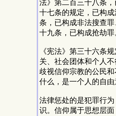
法》第二百三十八条，
十七条的规定，已构成
条，已构成非法搜查罪
十九条，已构成抢劫罪
《宪法》第三十六条规
关、社会团体和个人不
歧视信仰宗教的公民和
什么，是一个人的自由
法律惩处的是犯罪行为
识。信仰属于思想层面