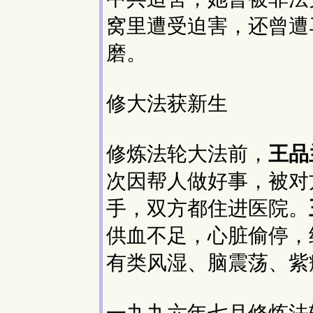
窝里遭受迫害，还曾遭
磨。
修大法获新生
修炼法轮大法前，
王品
次因帮人做好事，被对
手，双方都住进医院。
供血不足，心脏偷停，
有类风湿、脑震荡、紫