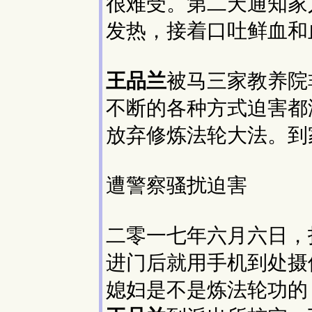
很难受。第二天通知家
发热，接着口吐鲜血和
王品兰
被马三家教养院
不断的各种方式迫害都
放弃修炼法轮大法。到
遭警察骚扰迫害
二零一七年六月六日，
进门后就用手机到处摄
媳妇是不是炼法轮功的