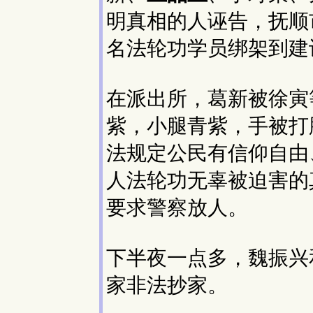
明真相的人诬告，抚顺
名法轮功学员绑架到建
在派出所，葛新被徐寅
紫，小腿青紫，手被打
法规定公民有信仰自由
人法轮功无辜被迫害的
要求警察放人。
下半夜一点多，魏振兴
家非法抄家。