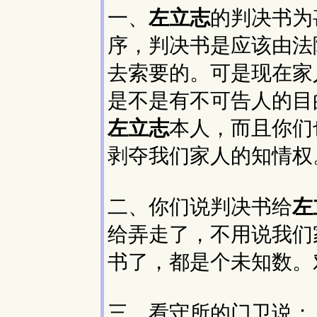
一、
左立志
的判决书为
序，判决书是应该由法
去索要的。可是现在家
是不是有不可告人的目
左立志
本人，而且你们
剥夺我们家人的知情权
二、你们说判决书给
左
给弄走了，不用说我们
书了，都是个未知数。
三、看守所的门卫说：