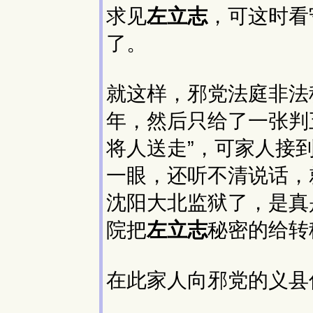
求见
左立志
，可这时看
了。
就这样，邪党法庭非法
年，然后只给了一张判
将人送走”，可家人接
一眼，还听不清说话，
沈阳大北监狱了，是真
院把
左立志
秘密的给转
在此家人向邪党的义县