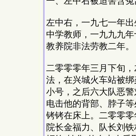
一、左中右被迫害含冤
左中右，一九七一年出
中学教师，一九九九年
教养院非法劳教二年。
二零零零年三月下旬，
法，在兴城火车站被绑
小号，之后六大队恶警
电击他的背部、脖子等
铐铐在床上。二零零零
院长金福力、队长刘铁