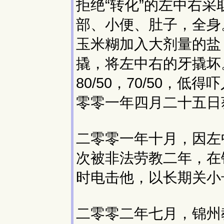
拒绝“转化”的左中右
部、小便、肚子，全身
玉米糊加入大剂量的盐
撬，将左中右的牙撬坏
80/50，70/50
零零一年四月二十五日
二零零一年十月，因左
次被非法劳教二年，在
时电击他，以长期关小
二零零二年七月，锦州