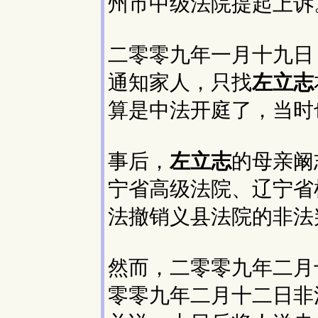
州市中级法院提起上诉
二零零九年一月十九日
通知家人，只找
左立志
算是中法开庭了，当时
事后，
左立志
的母亲阚
宁省高级法院、辽宁省
法撤销义县法院的非法
然而，二零零九年二月
零零九年二月十二日非