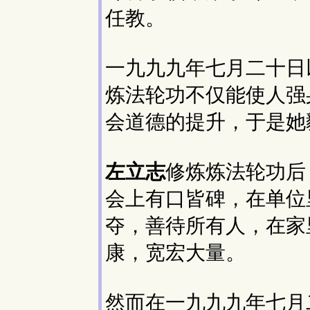
任教。
一九九九年七月二十日
炼法轮功不仅能使人强
会道德的提升，于是她
左立志
修炼炼法轮功后
会上有口皆碑，在单位
夺，善待所有人，在家
康，宽宏大量。
然而在一九九九年七月