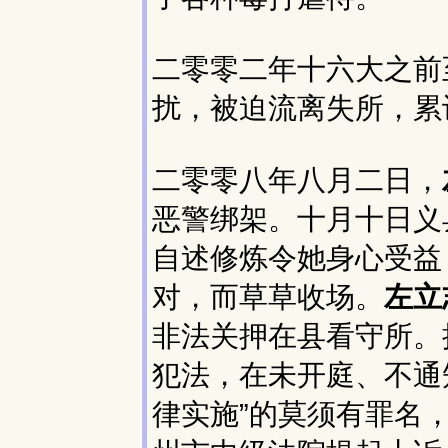
二零零二年十六大之前
扰，被迫流离失所，累
二零零八年八月二日，
恶警绑架。十月十日义
自述修炼令她身心受益
对，而草草收场。
左立
非法关押在县看守所。
犯法，在未开庭、不通
律实施”的莫须有罪名