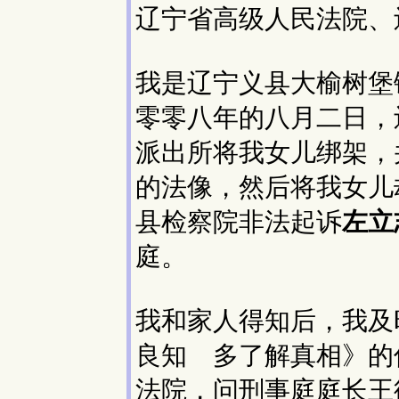
辽宁省高级人民法院、
我是辽宁义县大榆树堡
零零八年的八月二日，
派出所将我女儿绑架，
的法像，然后将我女儿
县检察院非法起诉
左立
庭。
我和家人得知后，我及
良知 多了解真相》的
法院，问刑事庭庭长王