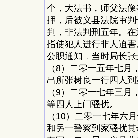
个，大法书，师父法像
押，后被义县法院审判
判，非法判刑五年。在
指使犯人进行非人迫害
公职通知，当时局长张
（8）二零一五年七月，
出所张树良一行四人到
（9）二零一七年三月
等四人上门骚扰。
（10）二零一七年六
和另一警察到家骚扰其