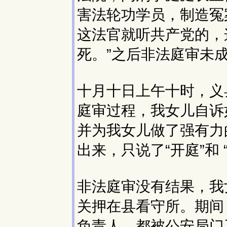
害法轮功学员，制造冤
这法官就听共产党的，
死。”之后非法庭审未
十月十日上午十时，义
庭审过程，我女儿自诉
并为我女儿做了强有力
出来，只说了“开庭”和
非法庭审没有结果，我
关押在县看守所。期间
负责人，都被公安局门