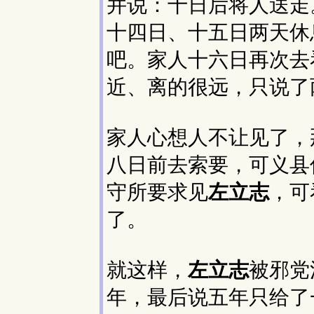
并说：十日后将人送走
十四日、十五日两天休
吧。家人十六日再次去
近、离的很远，只说了
家人心想人不让见了，
八日前去索要，可义县
守所要求见
左立志
，可
了。
就这样，
左立志
被邪党
年，最后说五年只给了