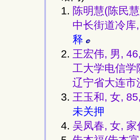
陈明慧(陈民慧,
中长街道冷库
释
王宏伟, 男,
工大学电信学
辽宁省大连市
王玉和, 女, 
未关押
吴凤春, 女,
朱本福(朱本富),