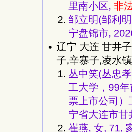
里南小区,
非
邹立明(邹利明)
宁盘锦市, 20
辽宁 大连 甘井
子,辛寨子,凌水镇)
丛中笑(丛忠孝)
工大学，99
票上市公司）
宁省大连市甘
崔燕, 女, 7