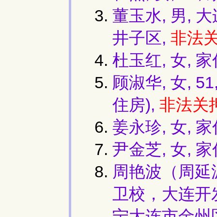
董玉水, 男,
井子区,
非法
杜玉红, 女,
顾淑华, 女, 
住房),
非法关
姜永珍, 女,
尹金芝, 女,
周艳波（周延波)
卫校，大连开
宁大连市金州