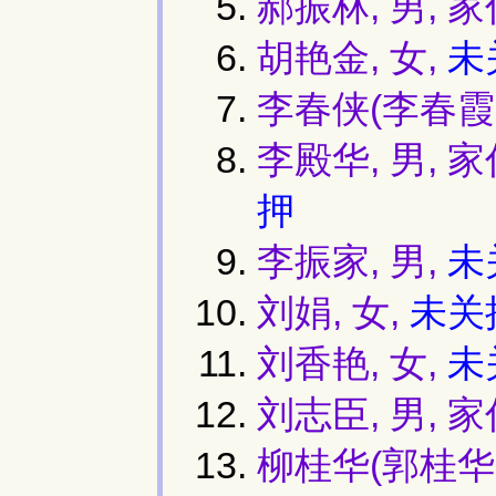
郝振林, 男,
胡艳金, 女,
未
李春侠(李春霞,
李殿华, 男,
押
李振家, 男,
未
刘娟, 女,
未关
刘香艳, 女,
未
刘志臣, 男,
柳桂华(郭桂华