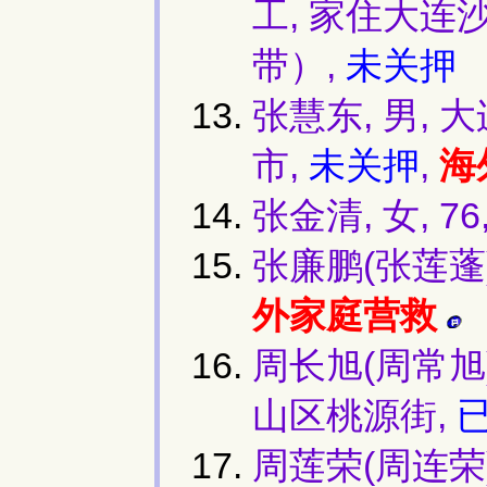
工, 家住大
带）,
未关押
张慧东, 男,
市,
未关押
,
海
张金清, 女, 76
张廉鹏(张莲蓬)
外家庭营救
周长旭(周常旭)
山区桃源街,
周莲荣(周连荣),