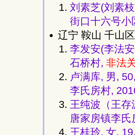
刘素芝(刘素枝)
街口十六号小
辽宁 鞍山 千山区
李发安(李法安
石桥村,
非法
卢满库, 男,
李氏房村, 20
王纯波（王存波,
唐家房镇李氏
王桂玲, 女, 