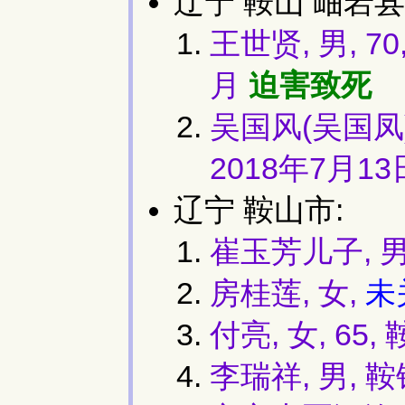
辽宁 鞍山 岫岩县
王世贤, 男, 
月
迫害致死
吴国风(吴国凤)
2018年7月13
辽宁 鞍山市:
崔玉芳儿子, 男
房桂莲, 女,
未
付亮, 女, 6
李瑞祥, 男,