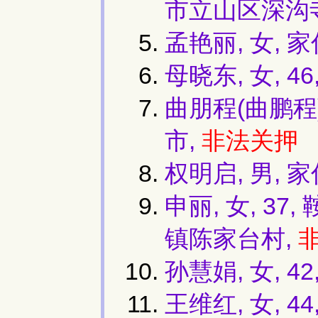
市立山区深沟
孟艳丽, 女, 
母晓东, 女, 46
曲朋程(曲鹏程)
市,
非法关押
权明启, 男, 
申丽, 女, 3
镇陈家台村,
孙慧娟, 女, 
王维红, 女, 