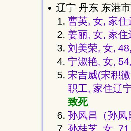
辽宁 丹东 东港市
曹英, 女, 
姜丽, 女, 
刘美荣, 女, 
宁淑艳, 女, 
宋吉威(宋积微,
职工, 家住辽宁
致死
孙风昌（孙凤昌 
孙桂芝, 女, 