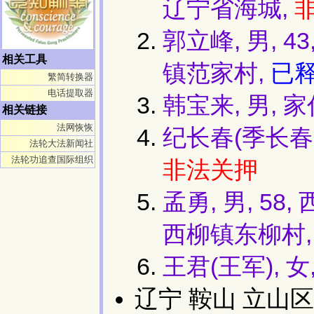
辽宁省海城,
郭立峰, 男, 
相关工具
镇范家村,
已
繁简转换器
电话提取器
韩宝来, 男,
相关链接
法网恢恢
纪长春(季长春,
法轮大法新闻社
法轮功追查国际组织
非法关押
孟勇, 男, 5
西柳镇东柳村, 
王君(王军), 女
辽宁 鞍山 立山区