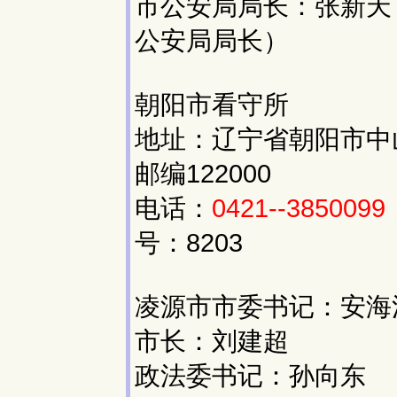
市公安局局长：张新天
公安局局长）
朝阳市看守所
地址：辽宁省朝阳市中山
邮编122000
电话：
0421--3850099
号：8203
凌源市市委书记：安海
市长：刘建超
政法委书记：孙向东