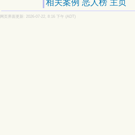
相关案例
恶人榜
主页
网页界面更新: 2026-07-22, 8:16 下午 (ADT)