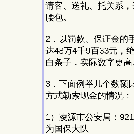
请客、送礼、托关系，
腰包。
2．以罚款、保证金的
达48万4千9百33元
白条子，实际数字更高
3．下面例举几个数额
方式勒索现金的情况：
1）凌源市公安局：92
为国保大队