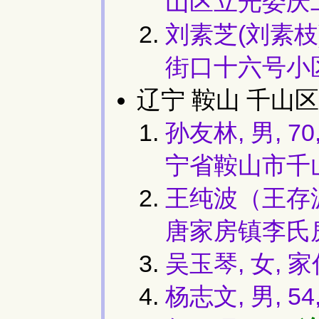
山区立光委庆工
刘素芝(刘素枝)
街口十六号小
辽宁 鞍山 千山区
孙友林, 男, 
宁省鞍山市千山,
王纯波（王存波,
唐家房镇李氏
吴玉琴, 女,
杨志文, 男, 