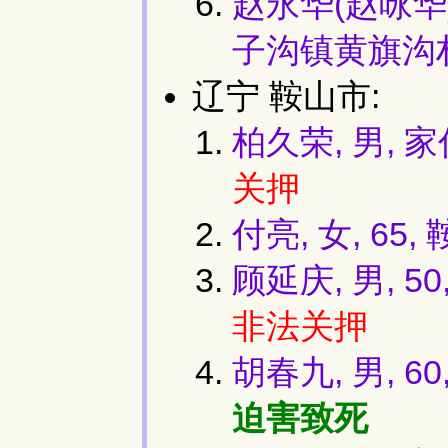
赵永华(赵咏华)
子沟镇黄旗沟
辽宁 鞍山市:
柏久荣, 男,
关押
付亮, 女, 6
顾延庆, 男, 
非法关押
胡春九, 男, 6
迫害致死