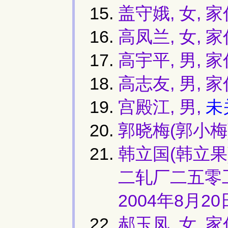
盖守娥, 女,
高凤兰, 女,
高宇平, 男, 
高志友, 男,
宫殿江, 男,
未
郭晓梅(郭小梅)
韩立国(韩立果)
二轧厂二五零工
2004年8月20
郝玉凤, 女,