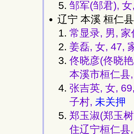
邹军(邹君), 
辽宁 本溪 桓仁县
常显录, 男,
姜磊, 女, 4
佟晓彦(佟晓艳,
本溪市桓仁县
张吉英, 女,
子村,
未关押
郑玉淑(郑玉树)
住辽宁桓仁县