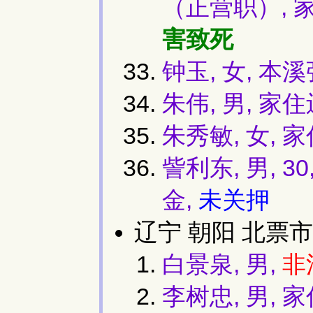
（正营职）, 家
害致死
钟玉, 女, 
朱伟, 男, 家
朱秀敏, 女, 
訾利东, 男, 
金,
未关押
辽宁 朝阳 北票市
白景泉, 男,
非
李树忠, 男, 