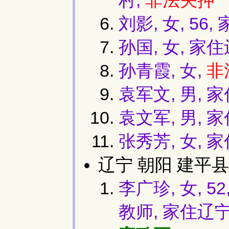
刘影, 女, 5
孙国, 女, 家
孙青霞, 女,
非
袁军文, 男,
袁文军, 男, 
张秀芳, 女, 
辽宁 朝阳 建平县
李广珍, 女,
教师, 家住辽宁