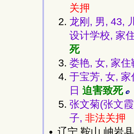
关押
龙刚, 男, 
设计学校, 家住
死
娄艳, 女, 家
于宝芳, 女, 
日
迫害致死
张文菊(张文霞姐
子,
非法关押
辽宁 鞍山 岫岩县