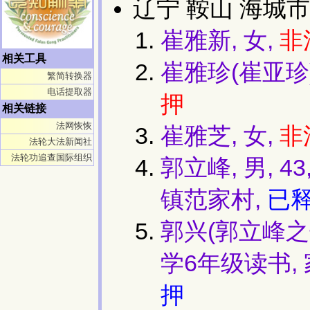
辽宁 鞍山 海城市
崔雅新, 女,
非
相关工具
崔雅珍(崔亚珍)
繁简转换器
电话提取器
押
相关链接
法网恢恢
崔雅芝, 女,
非
法轮大法新闻社
法轮功追查国际组织
郭立峰, 男, 
镇范家村,
已
郭兴(郭立峰之子
学6年级读书,
押