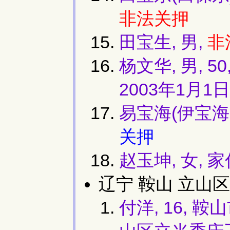
非法关押
田宝生, 男,
非
杨文华, 男, 
2003年1月1日
易宝海(伊宝海
关押
赵玉坤, 女,
辽宁 鞍山 立山区
付洋, 16,