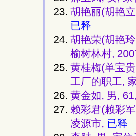
胡艳丽(胡艳立
已释
胡艳荣(胡艳玲)
榆树林村, 20
黄桂梅(单宝贵妻
工厂的职工, 
黄金如, 男, 
赖彩君(赖彩军)
凌源市,
已释