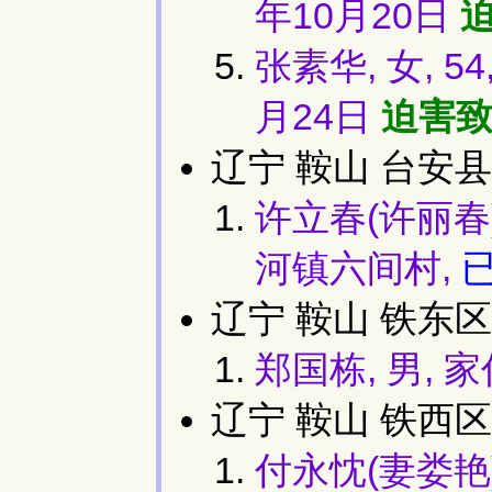
年10月20日
迫
张素华, 女, 5
月24日
迫害致
辽宁 鞍山 台安县
许立春(许丽春
河镇六间村,
辽宁 鞍山 铁东区
郑国栋, 男, 
辽宁 鞍山 铁西区
付永忱(妻娄艳