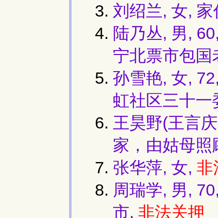
刘绍兰, 女, 
陆乃丛, 男, 
宁北票市包国
孙雪艳, 女,
虹社区三十一委7
王昊野(王言庆儿
家，由姑母照顾
张华萍, 女,
非
周瑞学, 男, 
市,
非法关押