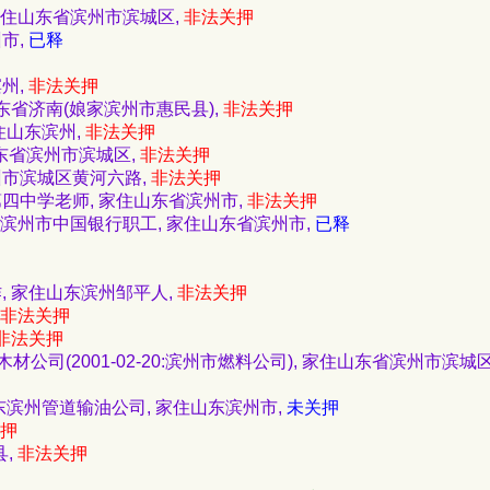
 家住山东省滨州市滨城区,
非法关押
州市,
已释
滨州,
非法关押
住山东省济南(娘家滨州市惠民县),
非法关押
家住山东滨州,
非法关押
山东省滨州市滨城区,
非法关押
滨州市滨城区黄河六路,
非法关押
区第四中学老师, 家住山东省滨州市,
非法关押
42, 滨州市中国银行职工, 家住山东省滨州市,
已释
工作, 家住山东滨州邹平人,
非法关押
非法关押
非法关押
州市木材公司(2001-02-20:滨州市燃料公司), 家住山东省滨州市滨城
 山东滨州管道输油公司, 家住山东滨州市,
未关押
押
县,
非法关押