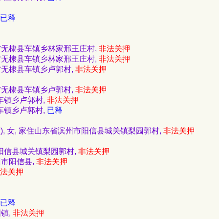
已释
东省无棣县车镇乡林家邢王庄村,
非法关押
东省无棣县车镇乡林家邢王庄村,
非法关押
东省无棣县车镇乡卢郭村,
非法关押
东省无棣县车镇乡卢郭村,
非法关押
县车镇乡卢郭村,
非法关押
县车镇乡卢郭村,
已释
), 女, 家住山东省滨州市阳信县城关镇梨园郭村,
非法关押
市阳信县城关镇梨园郭村,
非法关押
滨州市阳信县,
非法关押
法关押
已释
国镇,
非法关押