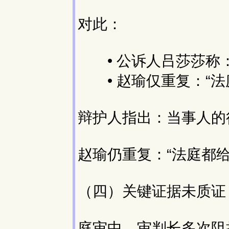
对此：
• 公诉人吕莎莎称：
• 赵瑜仅重复：“法
辩护人指出：当事人的
赵瑜仍重复：“法庭都给
（四）关键证据未质证
庭审中，审判长多次阻