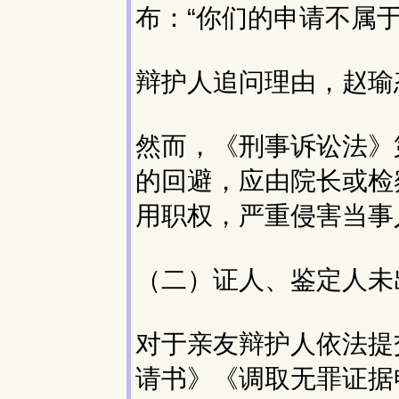
布：“你们的申请不属
辩护人追问理由，赵瑜
然而，《刑事诉讼法》
的回避，应由院长或检
用职权，严重侵害当事
（二）证人、鉴定人未
对于亲友辩护人依法提
请书》《调取无罪证据