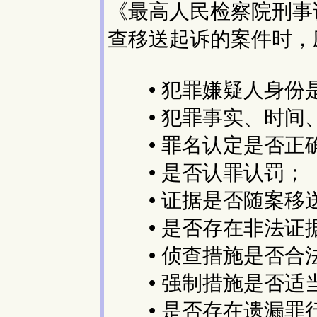
《最高人民检察院刑事
查移送起诉的案件时，
• 犯罪嫌疑人身份
• 犯罪事实、时间
• 罪名认定是否正
• 是否认罪认罚；
• 证据是否随案移
• 是否存在非法证
• 侦查措施是否合
• 强制措施是否适
• 是否存在遗漏罪