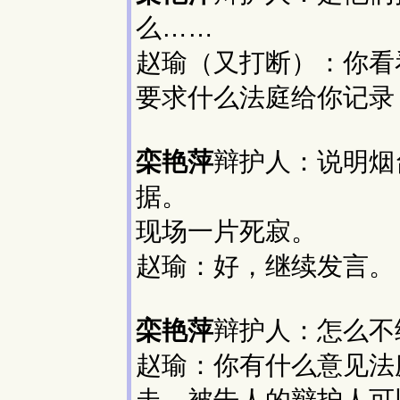
么……
赵瑜（又打断）：你看
要求什么法庭给你记录
栾艳萍
辩护人：说明烟
据。
现场一片死寂。
赵瑜：好，继续发言。
栾艳萍
辩护人：怎么不
赵瑜：你有什么意见法