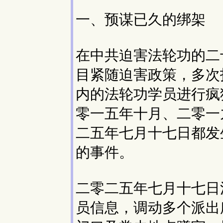
一、预谋已久的绑架
在中共迫害法轮功的二
目紧随迫害政策，多次
内的法轮功学员进行疯
零一五年十月、二零一
二五年七月十七日都发
的事件。
二零二五年七月十七日
员信息，调动多个派出