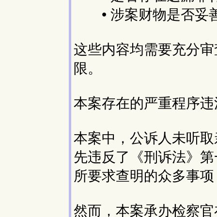
• 涉案财物是否妥
这些内容均需要充分审
限。
本案存在的严重程序违
本案中，公诉人未听取
先违反了《刑诉法》第
所要求查明的众多事项
然而，本案承办检察官