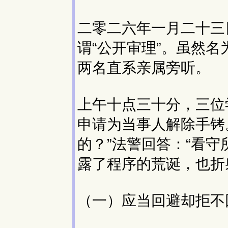
二零二六年一月二十三
谓“公开审理”。虽然
两名直系亲属旁听。
上午十点三十分，三位
申请为当事人解除手铐
的？”法警回答：“看
露了程序的荒诞，也折
（一）应当回避却拒不