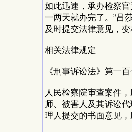
如此迅速，承办检察官
一两天就办完了。”吕
及时提交法律意见，变
相关法律规定
《刑事诉讼法》第一百
人民检察院审查案件，
师、被害人及其诉讼代
理人提交的书面意见，