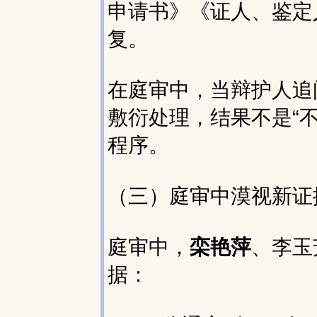
申请书》《证人、鉴定
复。
在庭审中，当辩护人追
敷衍处理，结果不是“不
程序。
（三）庭审中漠视新证
庭审中，
栾艳萍
、李玉
据：