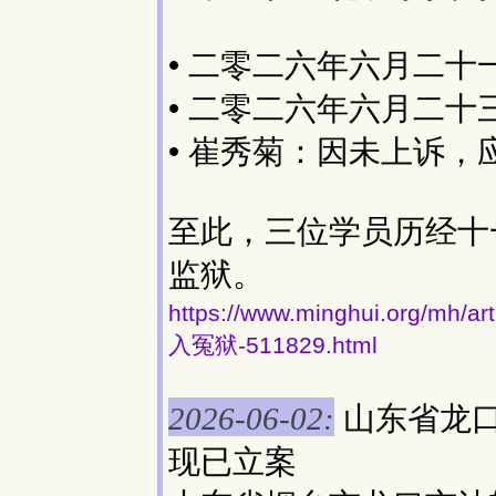
• 二零二六年六月二十
• 二零二六年六月二
• 崔秀菊：因未上诉
至此，三位学员历经十
监狱。
https://www.minghui.org
入冤狱-511829.html
山东省龙
2026-06-02:
现已立案