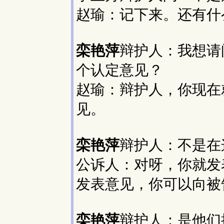
赵瑜：记下来。还有什
栾艳萍
辩护人：我想请
个认定意见？
赵瑜：辩护人，你现在
见。
栾艳萍
辩护人：不是在
公诉人：对呀，你就发
发表意见，你可以向被
栾艳萍
辩护人：是他们