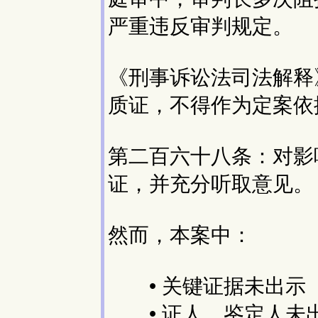
严重违反审判规定。
《刑事诉讼法司法解释
质证，不得作为定案依
第二百六十八条：对影
证，并充分听取意见。
然而，本案中：
• 关键证据未出示
• 证人、鉴定人未