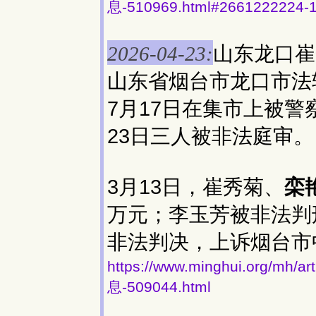
息-510969.html#2661222224-
山东龙口崔
2026-04-23:
山东省烟台市龙口市法
7月17日在集市上被警
23日三人被非法庭审。
3月13日，崔秀菊、
栾
万元；李玉芳被非法判
非法判决，上诉烟台市
https://www.minghui.org
息-509044.html