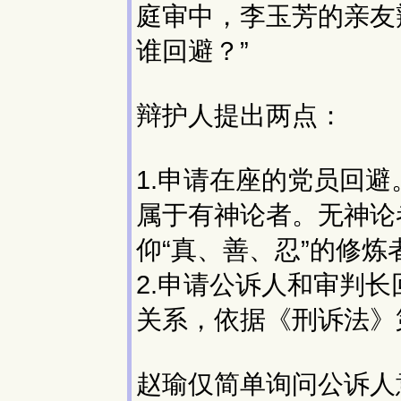
庭审中，李玉芳的亲友
谁回避？”
辩护人提出两点：
1.申请在座的党员回
属于有神论者。无神论
仰“真、善、忍”的修炼
2.申请公诉人和审判
关系，依据《刑诉法》
赵瑜仅简单询问公诉人