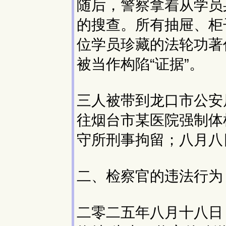
随后，警察拿着从学员
的搜查。所有抽屉、柜
位学员珍藏的法轮功著
被当作构陷“证据”。
三人被带到龙口市公安
往烟台市某医院强制体
守所刑事拘留；八月八
二、检察官的违法行为
二零二五年八月十八日