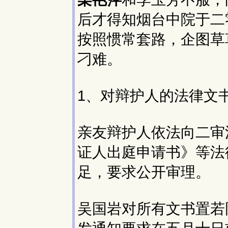
后才得知烟台中院于二
按照惯常套路，企图草
刁难。
1、对辩护人的法律文
亲友辩护人依法向二审
证人出庭申请书》等法
足，要求公开审理。
吴国岩对所有文书置若