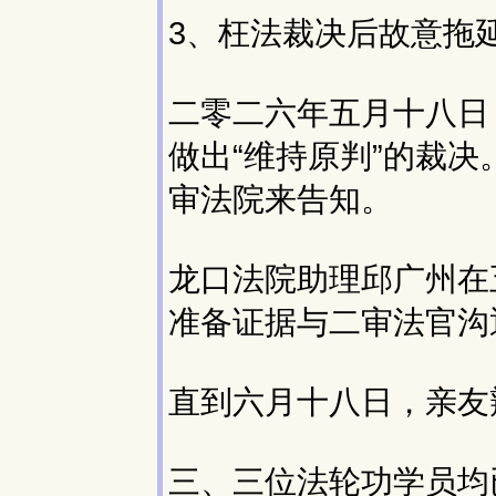
3、枉法裁决后故意拖
二零二六年五月十八日
做出“维持原判”的裁
审法院来告知。
龙口法院助理邱广州在
准备证据与二审法官沟
直到六月十八日，亲友
三、三位法轮功学员均