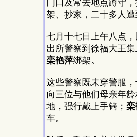
门口及常去地点蹲守，
架、抄家，二十多人遭
七月十七日上午八点，
出所警察到徐福大王集
栾艳萍
绑架。
这些警察既未穿警服，
向三位与他们母亲年龄
地，强行戴上手铐；
栾
车。