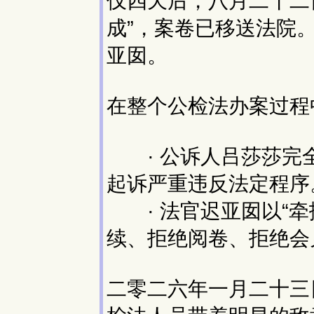
仅四天后，八月二十二
成”，案卷已移送法院
亚囡。
在整个公检法办案过程
· 公诉人吕莎莎完
起诉严重违反法定程序
· 法官迟亚囡以“牵
续、拒绝阅卷、拒绝会
二零二六年一月二十三