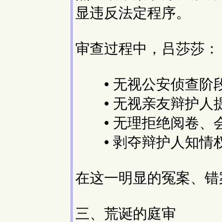
显违反法定程序。
审查过程中，吕莎莎：
• 无视公安侦查阶
• 无视亲友辩护人
• 无理拒绝阅卷、
• 剥夺辩护人知情
在这一明显的冤案、错
三、荒诞的庭审