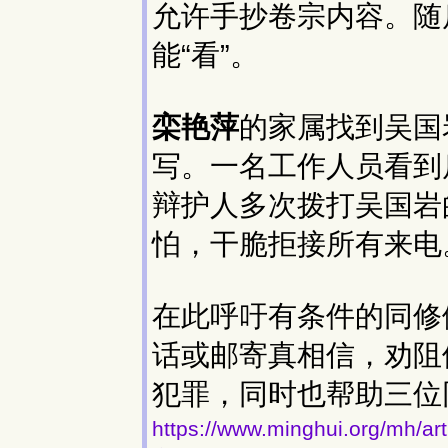
允许手抄卷宗内容。随
能“看”。
栾艳萍
的家属找到吴国
写。一名工作人员看到
辩护人多次拨打吴国岩
怕，干脆拒接所有来电
在此呼吁有条件的同修
话或邮寄真相信，劝阻
犯罪，同时也帮助三位
https://www.minghui.org