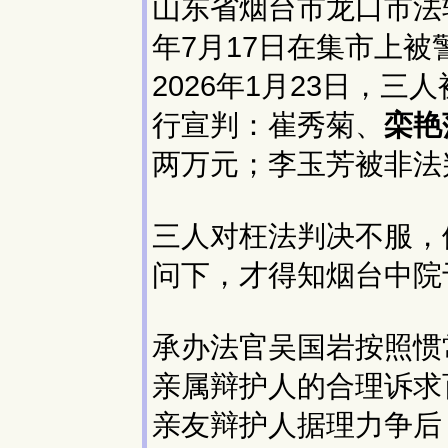
山东省烟台市龙口市法
年7月17日在集市上
2026年1月23日，
行宣判：崔秀菊、
栾艳
两万元；李玉芳被非法
三人对枉法判决不服，
问下，才得知烟台中院
承办法官吴国岩按照惯
亲属辩护人的合理诉求
亲友辩护人据理力争后