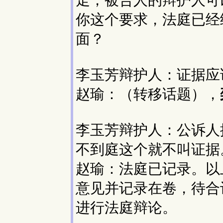
走，被告人的辩护人可
你这个要求，法庭已经
面？
李玉芳辩护人：证据应
赵瑜：（转移话题），
李玉芳辩护人：公诉人
不到庭这个就不叫证据
赵瑜：法庭已记录。以
意见并记录在卷，待合
进行法庭辩论。