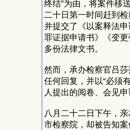
终结”为由，将案件移
二十日第一时间赶到检
并提交了《以案释法申
罪证据申请书》《变更
多份法律文书。
然而，承办检察官吕莎
任何回复，并以“必须
人提出的阅卷、会见申
八月二十二日下午，亲
市检察院，却被告知案