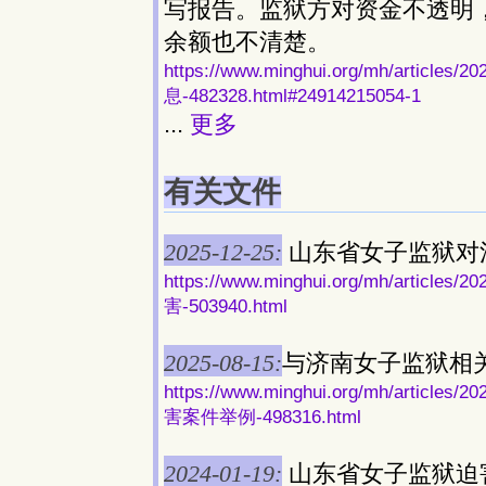
写报告。监狱方对资金不透明
余额也不清楚。
https://www.minghui.org/mh/ar
息-482328.html#24914215054-1
...
更多
有关文件
2025-12-25:
山东省女子监狱对
https://www.minghui.org/mh/ar
害-503940.html
2025-08-15:
与济南女子监狱相
https://www.minghui.org/mh/ar
害案件举例-498316.html
2024-01-19:
山东省女子监狱迫