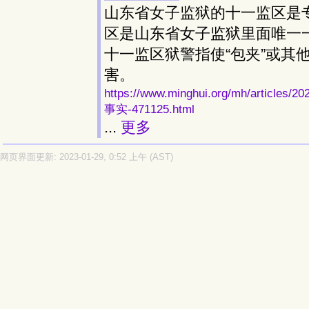
山东省女子监狱的十一监区是
区是山东省女子监狱里面唯一
十一监区狱警指使“包夹”或其
害。
https://www.minghui.org/mh/ar
事实-471125.html
...
更多
网页界面更新: 2023-01-29, 0:52 上午 (AST)