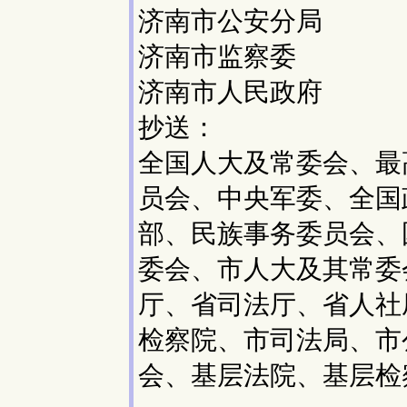
济南市公安分局
济南市监察委
济南市人民政府
抄送：
全国人大及常委会、最
员会、中央军委、全国
部、民族事务委员会、
委会、市人大及其常委
厅、省司法厅、省人社
检察院、市司法局、市
会、基层法院、基层检