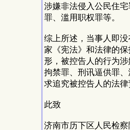
涉嫌非法侵入公民住宅
罪、滥用职权罪等。
综上所述，当事人即没
家《宪法》和法律的保
形，被控告人的行为涉
拘禁罪、刑讯逼供罪、
求追究被控告人的法律
此致
济南市历下区人民检察