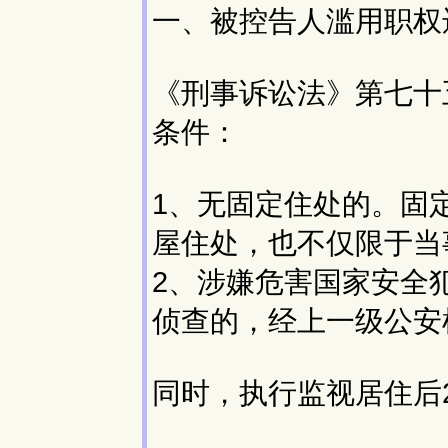
一、被控告人滥用职权
《刑事诉讼法》第七十
条件：
1、无固定住处的。固
屋住处，也不仅限于当
2、涉嫌危害国家安全
侦查的，经上一级公安
同时，执行监视居住后