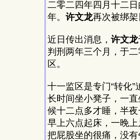
二零二四年四月十二日
年。
许文龙
再次被绑架
近日传出消息，
许文龙
判刑两年三个月，于二
区。
十一监区是专门“转化
长时间坐小凳子，一直
候十二点多才睡，半夜
早上六点起床，一晚上
把屁股坐的很痛，没有