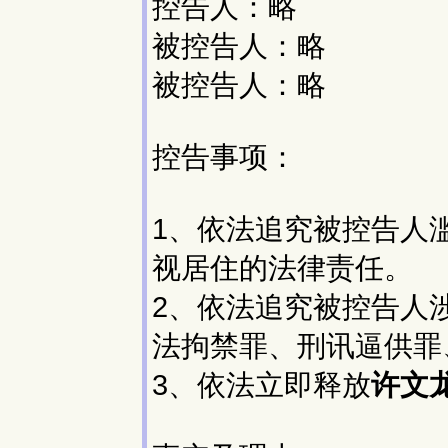
控告人：略
被控告人：略
被控告人：略
控告事项：
1、依法追究被控告人
视居住的法律责任。
2、依法追究被控告人
法拘禁罪、刑讯逼供罪
3、依法立即释放
许文