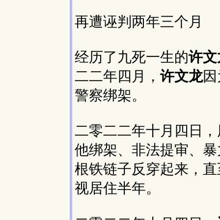
再遭诬判两年三个月
经历了九死一生的
许文
二二年四月，
许文龙
因
警察绑架。
二零二二年十月四日，
他绑架、非法提审、暴
根铁链子反穿起来，直
视居住半年。