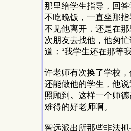
那里给学生指导，回答
不吃晚饭，一直坐那指
不见他离开，还是在那
次朋友去找他，他匆忙
道：“我学生还在那等
许老师有次换了学校，
还能做他的学生，他说
照顾到。这样一个师德
难得的好老师啊。
智远派出所那些非法抓