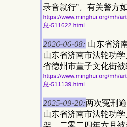
录音就行”。有关警方
https://www.minghui.org
息-511622.html
山东省济
2026-06-08:
山东省济南市法轮功学
省德州市董子文化街被
https://www.minghui.org
息-511139.html
两次冤刑逾
2025-09-20:
山东省济南市法轮功学
架，二零二四年六月被