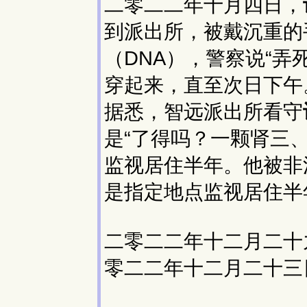
二零二二年十月四日，
到派出所，被戴沉重的
（DNA），警察说“
穿起来，直至次日下午
据悉，智远派出所看守
是“了得吗？一颗肾三、
监视居住半年。他被非
是指定地点监视居住半
二零二二年十二月二十
零二二年十二月二十三