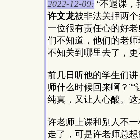
“不退课，
2022-12-09:
许文龙
被非法关押两个
一位很有责任心的好老
们不知道，他们的老师
不知关到哪里去了，更
前几日听他的学生们讲
师什么时候回来啊？”
纯真，又让人心酸。这
许老师上课和别人不一
走了，可是许老师总想