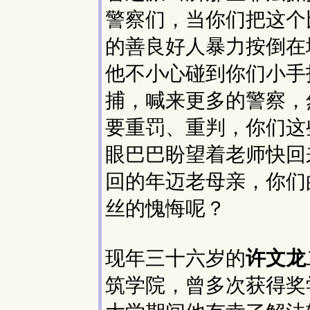
警察们，当你们把这个
的善良好人暴力按倒在
他不小心碰到你们小手
捕，喊来更多的警察，
要重罚、重判，你们这
眼巴巴盼望着老师快回
回的年迈老母亲，你们
丝的愧悔呢？
现年三十六岁的
许文龙
筑学院，曾多次获得奖