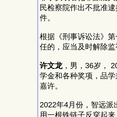
民检察院作出不批准逮
件。
根据《刑事诉讼法》第
任的，应当及时解除监
许文龙
，男，36岁， 
学金和各种奖项，品学
嘉许。
2022年4月份，智远
用一根铁链子反穿起来