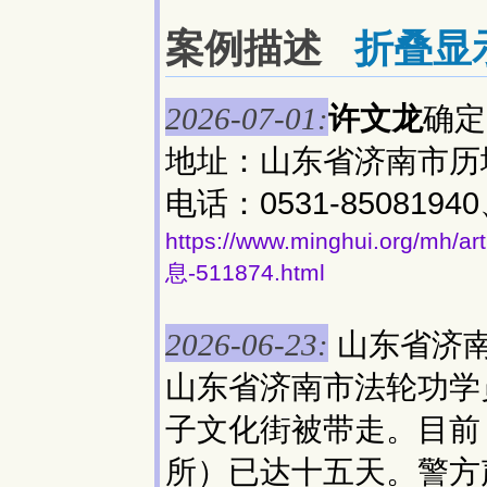
案例描述
折叠显
许文龙
确定
2026-07-01:
地址：山东省济南市历
电话：0531-85081940
https://www.minghui.org
息-511874.html
山东省济
2026-06-23:
山东省济南市法轮功学
子文化街被带走。目前
所）已达十五天。警方