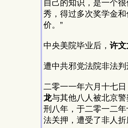
自己的知识，是一个很
秀，得过多次奖学金和
价。”
中央美院毕业后，
许文
遭中共邪党法院非法判
二零一一年六月十七日
龙
与其他八人被北京警
刑八年，于二零一二年
法关押，遭受了非人折