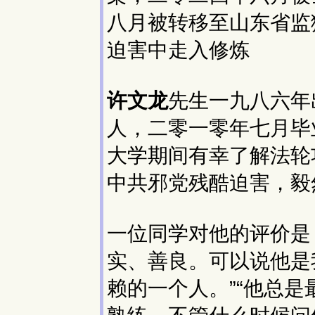
八月被转移至山东省监
迫害中走入修炼
许文龙
先生一九八六年
人，二零一零年七月毕
大学期间有幸了解法轮
中共邪党残酷迫害，毅
一位同学对他的评价是
实、善良。可以说他是
赖的一个人。”“他总