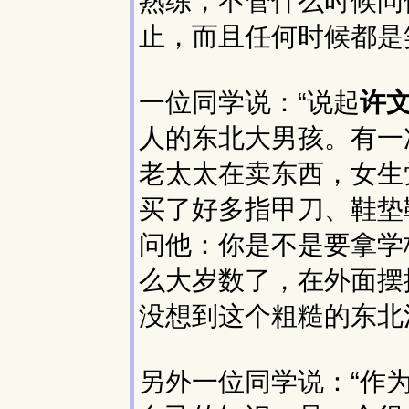
熟练，不管什么时候问
止，而且任何时候都是
一位同学说：“说起
许
人的东北大男孩。有一
老太太在卖东西，女生
买了好多指甲刀、鞋垫
问他：你是不是要拿学
么大岁数了，在外面摆
没想到这个粗糙的东北
另外一位同学说：“作