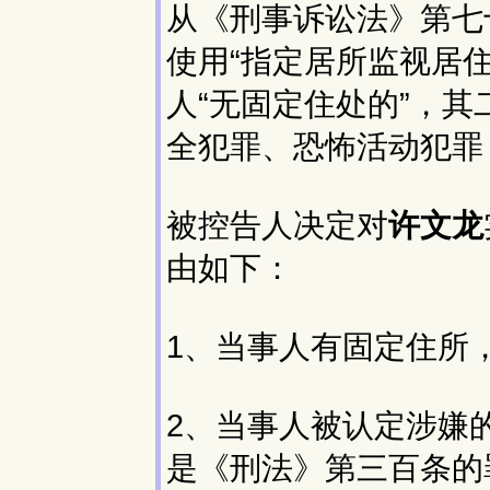
从《刑事诉讼法》第七
使用“指定居所监视居
人“无固定住处的”，
全犯罪、恐怖活动犯罪
被控告人决定对
许文龙
由如下：
1、当事人有固定住所
2、当事人被认定涉嫌
是《刑法》第三百条的