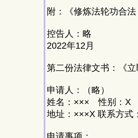
附：《修炼法轮功合法
控告人：略
2022年12月
第二份法律文书：《立
申请人：（略）
姓名：××× 性别：X
地址：×××X 联系方式：
申请事项：