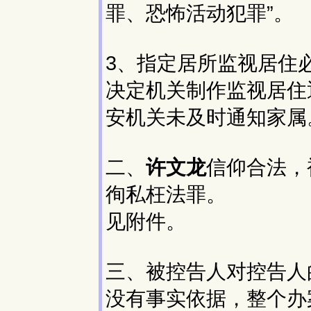
罪、恐怖活动犯罪”。
3、指定居所监视居住
决定机关制作监视居住
安机关未及时通知家属
二、
许文龙
信仰合法，
徇私枉法罪。
见附件。
三、被控告人对控告人
没有事实依据，整个办