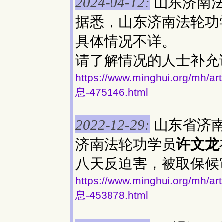
山东济南
2024-04-12:
据悉，山东济南法轮功
具体情况不详。
请了解情况的人士补充
https://www.minghui.org
息-475146.html
山东省济
2022-12-29:
济南法轮功学员
许文龙
八天反迫害，被取保候
https://www.minghui.org
息-453878.html