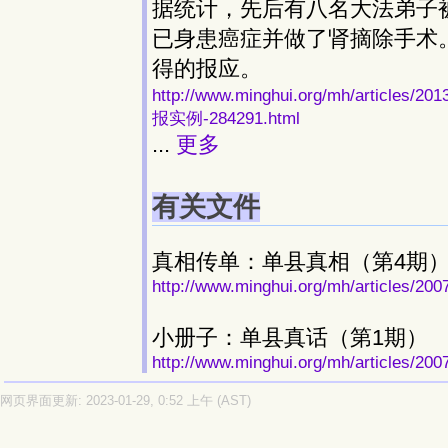
据统计，先后有八名大法弟子
已身患癌症并做了肾摘除手术
得的报应。
http://www.minghui.org/mh/art
报实例-284291.html
...
更多
有关文件
真相传单：单县真相（第4期
http://www.minghui.org/mh/articles/200
小册子：单县真话（第1期）
http://www.minghui.org/mh/articles/200
网页界面更新: 2023-01-29, 0:52 上午 (AST)