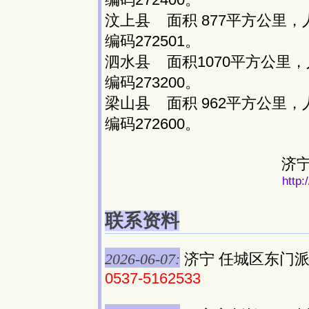
汶上县 面积 877平方公里，
编码272501。
泗水县 面积1070平方公里，
编码273200。
梁山县 面积 962平方公里，
编码272600。
济
http:
联系资料
2026-06-07:
济宁 任城区东门派
0537-5162533