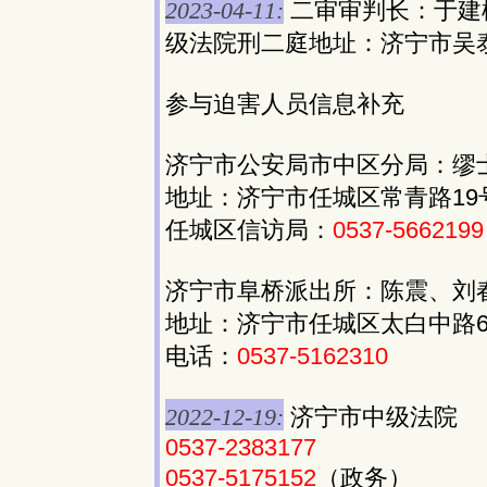
2023-04-11:
二审审判长：于建
级法院刑二庭地址：济宁市吴
参与迫害人员信息补充
济宁市公安局市中区分局：缪
地址：济宁市任城区常青路19
任城区信访局：
0537-5662199
济宁市阜桥派出所：陈震、刘
地址：济宁市任城区太白中路6
电话：
0537-5162310
2022-12-19:
济宁市中级法院
0537-2383177
0537-5175152
（政务）