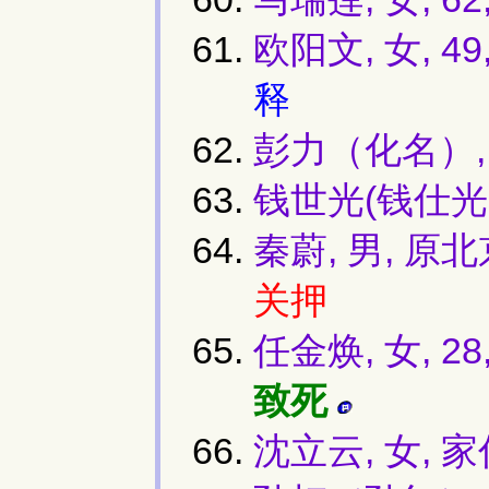
欧阳文, 女, 
释
彭力（化名）,
钱世光(钱仕光）
秦蔚, 男, 
关押
任金焕, 女, 2
致死
沈立云, 女, 