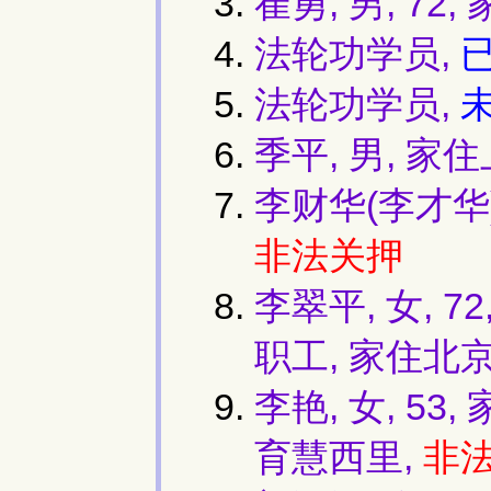
崔勇, 男, 72
法轮功学员,
法轮功学员,
季平, 男, 家
李财华(李才华)
非法关押
李翠平, 女,
职工, 家住北
李艳, 女, 5
育慧西里,
非