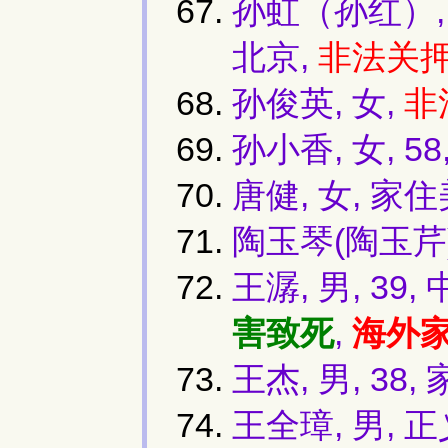
孙虹（孙红）, 
北京,
非法关
孙俊英, 女,
非
孙小香, 女, 
唐健, 女, 
陶玉琴(陶玉芹)
王潺, 男, 39
害致死
,
海外
王杰, 男, 38,
王全璋, 男, 