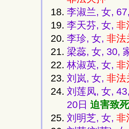
李淑兰, 女, 
李天芬, 女,
非
李珍, 女,
非法
梁蕊, 女, 3
林淑英, 女,
非
刘岚, 女,
非法
刘莲凤, 女, 4
20日
迫害致
刘明芝, 女,
非