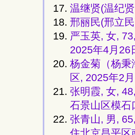
温继贤(温纪贤),
邢丽民(邢立民)
严玉英, 女, 
2025年4月26
杨金菊（杨秉海
区, 2025年2
张明霞, 女, 
石景山区模石
张青山, 男, 
住北京昌平区