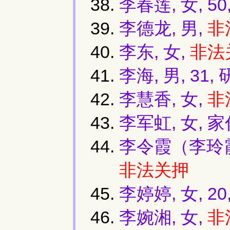
李春莲, 女, 50
李德龙, 男,
非
李东, 女,
非法
李海, 男, 3
李慧香, 女,
非
李军虹, 女, 
李令霞（李玲霞）
非法关押
李婷婷, 女, 2
李婉湘, 女,
非