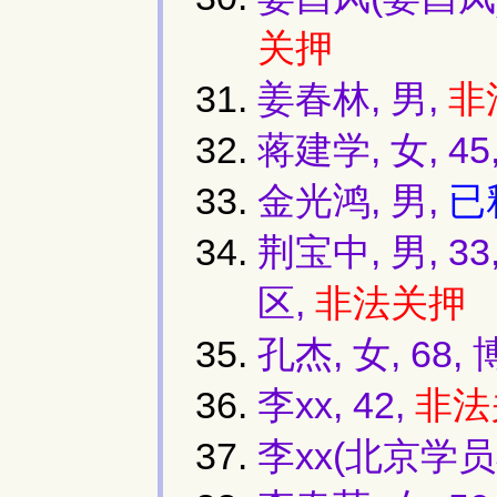
关押
姜春林, 男,
非
蒋建学, 女, 4
金光鸿, 男,
已
荆宝中, 男, 
区,
非法关押
孔杰, 女, 6
李xx, 42,
非法
李xx(北京学员