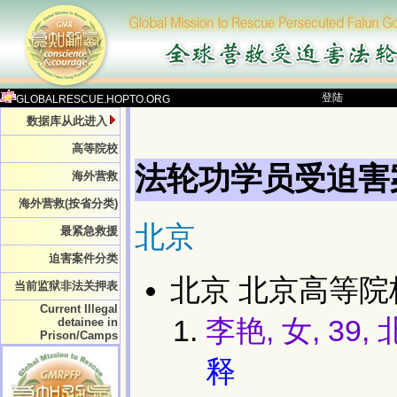
登陆
GLOBALRESCUE.HOPTO.ORG
数据库从此进入
高等院校
法轮功学员受迫害
海外营救
海外营救(按省分类)
北京
最紧急救援
迫害案件分类
北京 北京高等院
当前监狱非法关押表
Current Illegal
李艳, 女, 3
detainee in
Prison/Camps
释