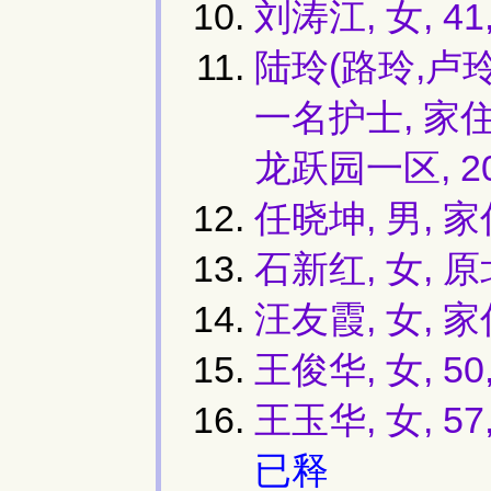
刘涛江, 女, 41
陆玲(路玲,卢玲,
一名护士, 
龙跃园一区, 2
任晓坤, 男,
石新红, 女,
汪友霞, 女, 
王俊华, 女, 5
王玉华, 女, 
已释