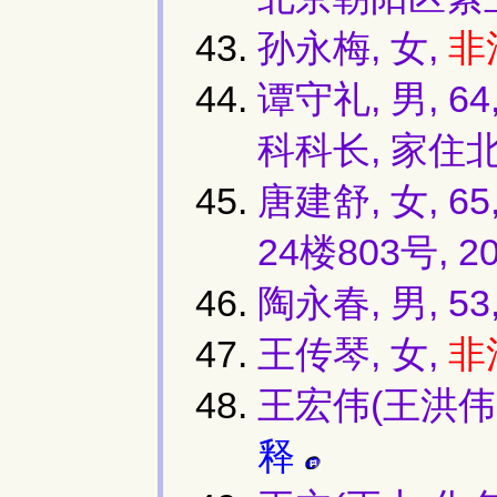
孙永梅, 女,
非
谭守礼, 男,
科科长, 家住
唐建舒, 女,
24楼803号, 2
陶永春, 男, 
王传琴, 女,
非
王宏伟(王洪伟,
释