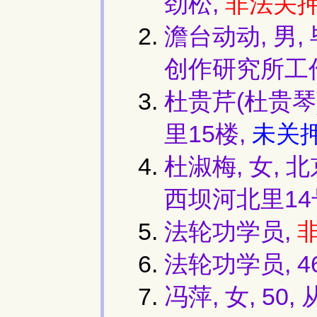
劲松,
非法关
澹台动动, 男
创作研究所工作
杜贵芹(杜贵琴
里15楼,
未关
杜淑梅, 女,
西坝河北里14
法轮功学员,
法轮功学员, 4
冯萍, 女, 5