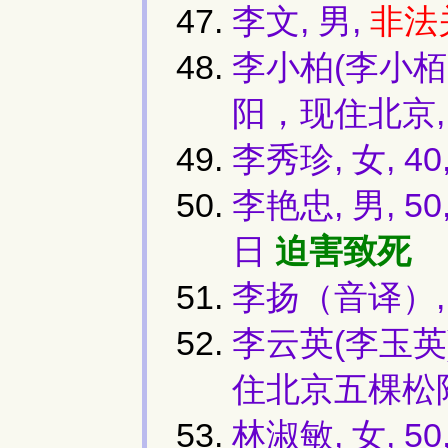
李文, 男,
非法
李小柏(李小栢,
阳，现住北京
李秀珍, 女, 4
李艳忠, 男, 5
日
迫害致死
李扬（音译）,
李云英(李玉英)
住北京五棵松
林淑敏, 女, 5