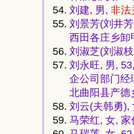
刘建, 男,
非法
刘景芳(刘井芳,
西田各庄乡卸
刘淑芝(刘淑枝),
刘永旺, 男,
企公司部门经
北曲阳县产德
刘云(夫韩勇), 
马荣红, 女, 
马瑞莲, 女, 6