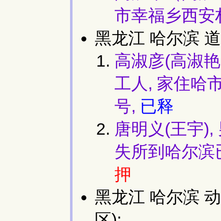
市幸福乡西安
黑龙江 哈尔滨 道
高淑彦(高淑艳,
工人, 家住哈
号,
已释
唐明义(王宇),
失所到哈尔滨已
押
黑龙江 哈尔滨 
区):