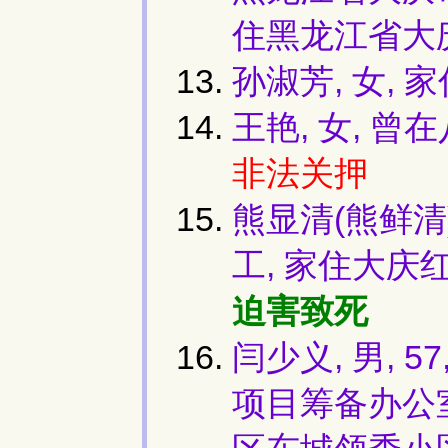
住黑龙江省大
孙淑芳, 女,
王艳, 女, 
非法关押
熊显清(熊鲜清)
工, 家住大庆红
迫害致死
闫少义, 男,
项目筹备办公