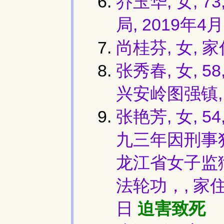
乔玉华, 女,
局, 2019年4
尚桂芬, 女,
张秀春, 女, 
兴安岭图强镇, 
张艳芳, 女,
九三年因刑事
龙江省女子监
法轮功，, 家住
日
迫害致死