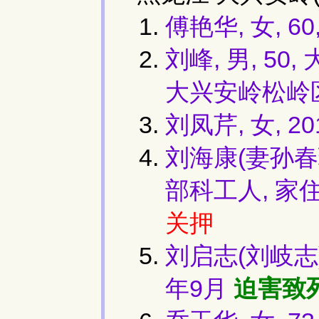
傅艳华, 女, 
刘峰, 男, 5
大兴安岭松岭
刘凤芹, 女, 2
刘海康(妻孙春环
部科工人, 
关押
刘启志(刘岐志),
年9月
迫害致