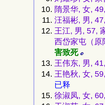
隋景华, 女, 
汪福彬, 男, 
王江, 男, 
西岱家屯（原阿
害致死
王伟东, 男, 
王艳秋, 女, 
已释
徐淑凤, 女, 