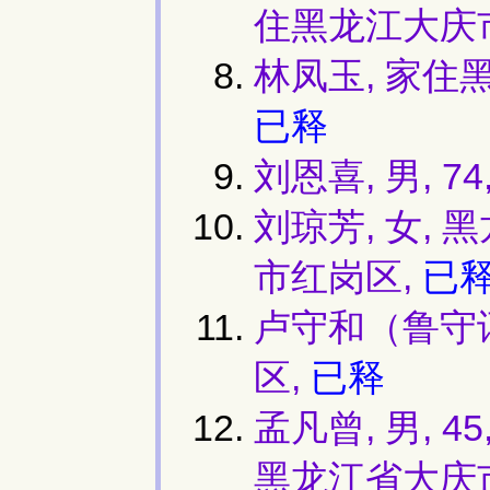
住黑龙江大庆市红
林凤玉, 家
已释
刘恩喜, 男, 
刘琼芳, 女,
市红岗区,
已
卢守和（鲁守诃
区,
已释
孟凡曾, 男,
黑龙江省大庆