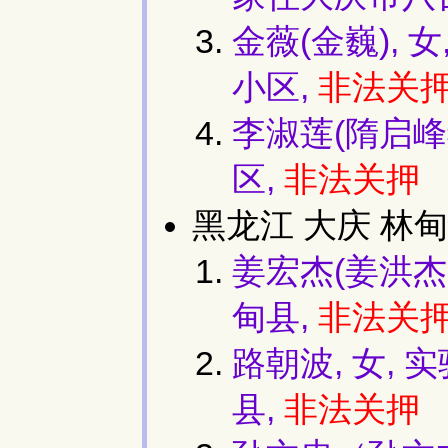
金薇(金巍),
小区,
非法关
李淑莲(隋启峰
区,
非法关押
黑龙江 大庆 林甸
姜宏杰(姜洪杰
甸县,
非法关
路朝波, 女,
县,
非法关押