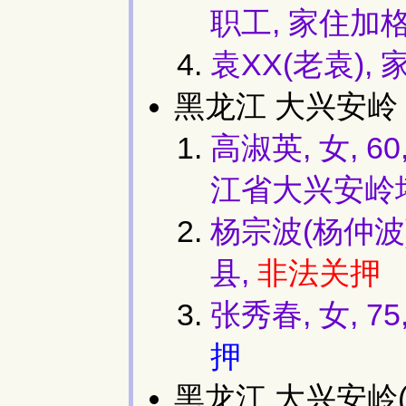
职工, 家住加格
袁XX(老袁), 
黑龙江 大兴安岭 
高淑英, 女, 
江省大兴安岭
杨宗波(杨仲波)
县,
非法关押
张秀春, 女, 
押
黑龙江 大兴安岭(