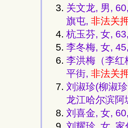
关文龙, 男,
旗屯,
非法关
杭玉芬, 女, 63
李冬梅, 女, 45
李洪梅（李红梅
平街,
非法关
刘淑珍(柳淑珍)
龙江哈尔滨阿
刘喜金, 女, 
刘耀珍, 女,