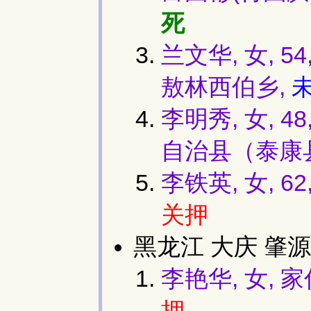
死
兰文华, 女,
敖林西伯乡,
李明秀, 女, 
自治县（泰康县
李铁英, 女, 
关押
黑龙江 大庆 肇源
李艳华, 女,
押