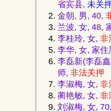
省宾县,
未关
金朝, 男, 40,
兰波, 女, 4
李桂玲, 女,
非
李华, 女, 
李磊新(李磊鑫)
师,
非法关押
李淑梅, 女,
非
蔺艳敏, 女,
非
刘淑梅, 女, 