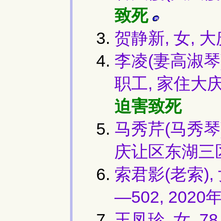
致死
贺静新, 女, 
李凌(妻高淑琴)
职工, 家住大庆
迫害致死
马秀芹(马秀琴)
庆让区东湖三区3
索君影(老索),
—502, 2020
王凤珍, 女, 