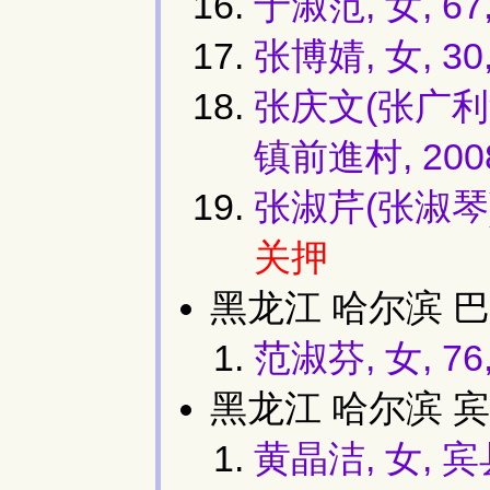
于淑范, 女, 
张博婧, 女, 
张庆文(张广利父
镇前進村, 20
张淑芹(张淑琴)
关押
黑龙江 哈尔滨 巴
范淑芬, 女, 
黑龙江 哈尔滨 宾
黄晶洁, 女,