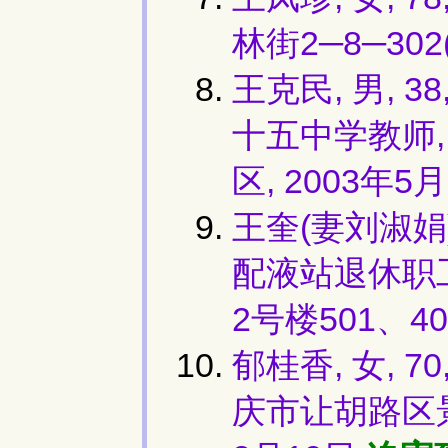
林街2─8─30
王克民, 男, 
十五中学教师
区, 2003年5
王奎(妻刘淑娟)
配液站退休职工
2号楼501、40
郁桂香, 女, 
庆市让胡路区景园