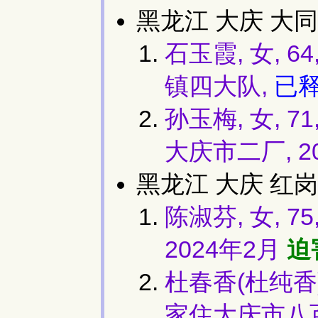
黑龙江 大庆 大同
石玉霞, 女, 
镇四大队,
已
孙玉梅, 女, 
大庆市二厂, 2
黑龙江 大庆 红岗
陈淑芬, 女, 
2024年2月
迫
杜春香(杜纯香)
家住大庆市八