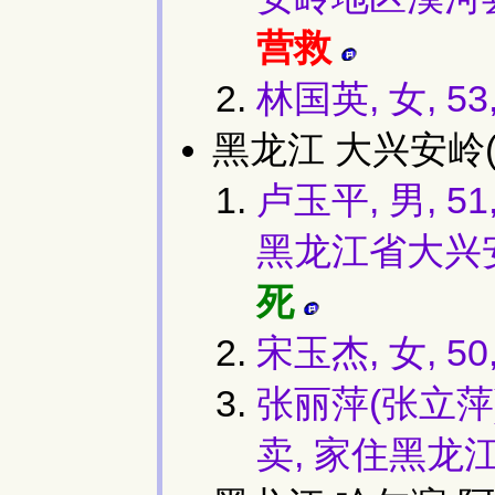
营救
林国英, 女, 53
黑龙江 大兴安岭(
卢玉平, 男, 
黑龙江省大兴安
死
宋玉杰, 女, 
张丽萍(张立萍)
卖, 家住黑龙