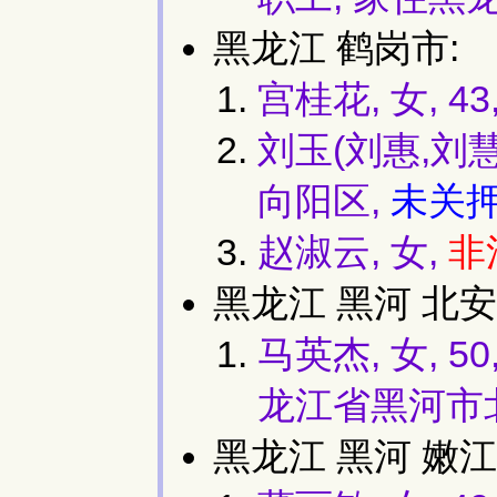
黑龙江 鹤岗市:
宫桂花, 女, 
刘玉(刘惠,刘慧
向阳区,
未关
赵淑云, 女,
非
黑龙江 黑河 北安
马英杰, 女, 
龙江省黑河市
黑龙江 黑河 嫩江