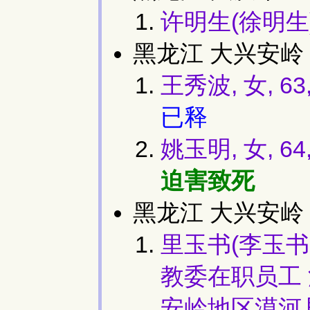
许明生(徐明生)
黑龙江 大兴安岭 
王秀波, 女, 
已释
姚玉明, 女, 6
迫害致死
黑龙江 大兴安岭 
里玉书(李玉书,
教委在职员工
安岭地区漠河