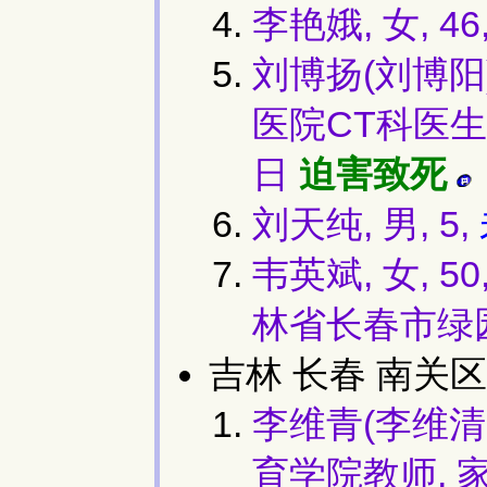
李艳娥, 女, 46
刘博扬(刘博阳)
医院CT科医生,
日
迫害致死
刘天纯, 男, 5,
韦英斌, 女, 
林省长春市绿
吉林 长春 南关区
李维青(李维清,
育学院教师, 