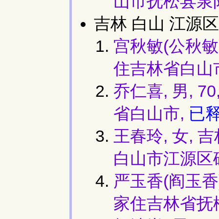
山市抚松县泉
吉林 白山 江源区
宫秋敏(公秋敏,
住吉林省白山
乔仁喜, 男, 
省白山市,
已
王春玲, 女,
白山市江源区
严玉香(阎玉香
家住吉林省抚