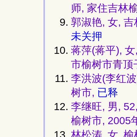
师, 家住吉林
郭淑艳, 女,
未关押
蒋萍(蒋平), 
市榆树市青顶
李洪波(李红波)
树市,
已释
李继旺, 男, 
榆树市, 2005
林松涛, 女, 