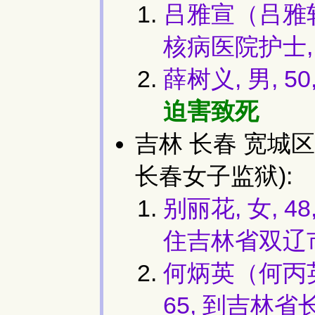
吕雅宣（吕雅轩
核病医院护士,
薛树义, 男, 5
迫害致死
吉林 长春 宽城
长春女子监狱):
别丽花, 女, 
住吉林省双辽
何炳英（何丙英
65, 到吉林