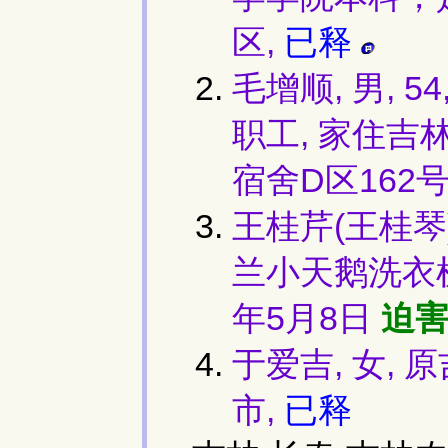
区,
已释
毛增顺, 男,
职工, 家住
宿舍D区162号
王桂芹(王桂琴)
兰小天鹅洗衣机
年5月8日
迫害
于爱吉, 女,
市,
已释