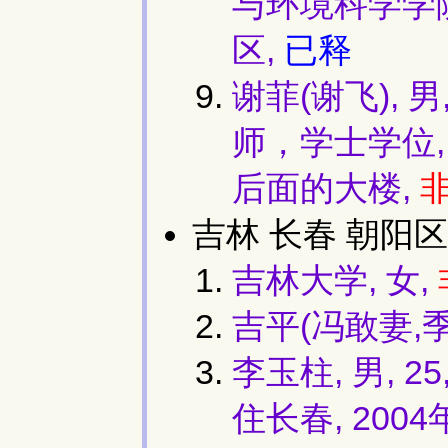
与环境科学学
区,
已释
谢菲(谢飞), 
师，学士学位
后面的大楼,
吉林 长春 朝阳区
吉林大学, 女,
吉平(冯敢妻,季平
李玉柱, 男, 
住长春, 2004