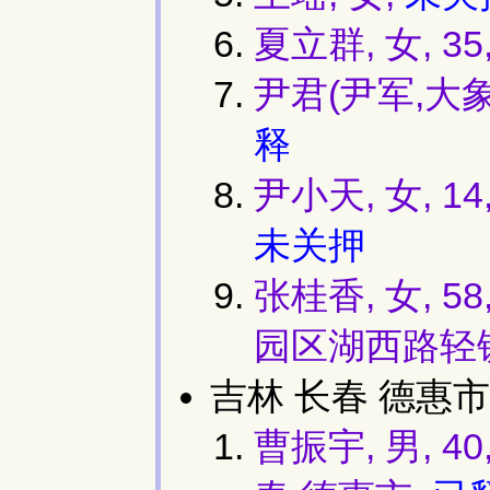
夏立群, 女, 35
尹君(尹军,大象
释
尹小天, 女, 
未关押
张桂香, 女, 
园区湖西路轻
吉林 长春 德惠市
曹振宇, 男, 