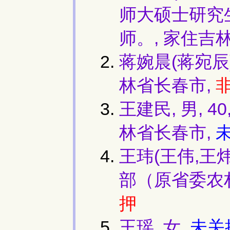
师大硕士研究
师。, 家住吉
蒋婉晨(蒋宛辰)
林省长春市,
王建民, 男, 
林省长春市,
王玮(王伟,王炜
部（原省委农村
押
王瑶, 女,
未关