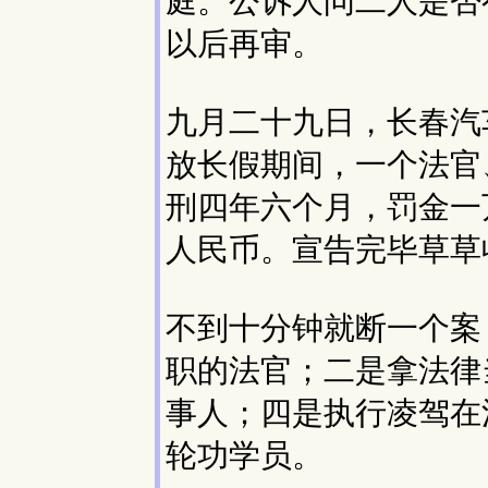
庭。公诉人问二人是否
以后再审。
九月二十九日，长春汽
放长假期间，一个法官
刑四年六个月，罚金一
人民币。宣告完毕草草
不到十分钟就断一个案
职的法官；二是拿法律
事人；四是执行凌驾在
轮功学员。