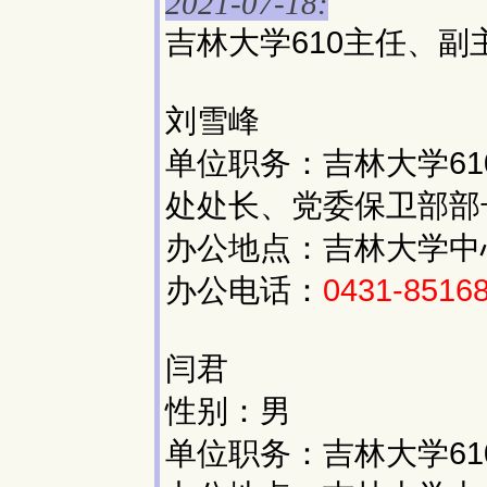
2021-07-18:
吉林大学610主任、副
刘雪峰
单位职务：吉林大学6
处处长、党委保卫部部
办公地点：吉林大学中
办公电话：
0431-8516
闫君
性别：男
单位职务：吉林大学61