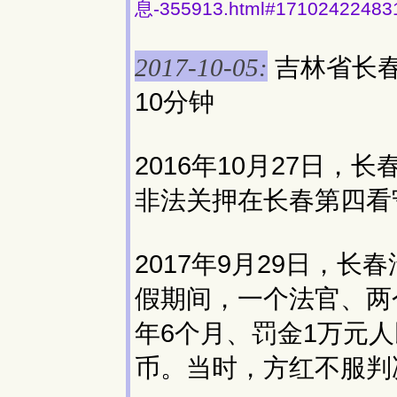
息-355913.html#17102422483
吉林省长
2017-10-05:
10分钟
2016年10月27日，
非法关押在长春第四看
2017年9月29日，长
假期间，一个法官、两
年6个月、罚金1万元
币。当时，方红不服判