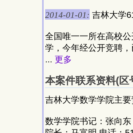
吉林大学6
2014-01-01:
全国唯一一所在高校公
学，今年经公开竞聘，
...
更多
本案件联系资料(区号:
吉林大学数学学院主要
数学学院书记：张向东 电
院长：马富明 电话：516