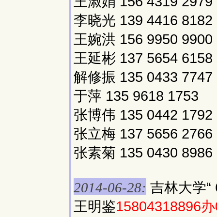
王淑娟 156 4319 2979
李晓光 139 4416 8182
王婉洪 156 9950 9900
王延彬 137 5654 6158
解修振 135 0433 7747
于萍 135 9618 1753
张博伟 135 0442 1792
张立梅 137 5656 2766
张素菊 135 0430 8986
吉林大学“ 
2014-06-28:
王明鉴
15804318896办