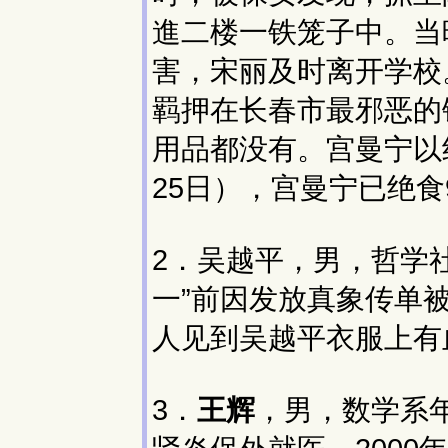
進二楼一铁笼子中。当
害，宋丽及时离开学校
羁押在长春市最邪恶的
用品都没有。宫曼宁以
25日），宫曼宁已绝食
2．吴越平，男，哲学社
一”前因发放真象传单
人见到吴越平衣服上有
3．
王辉
，男，数学系