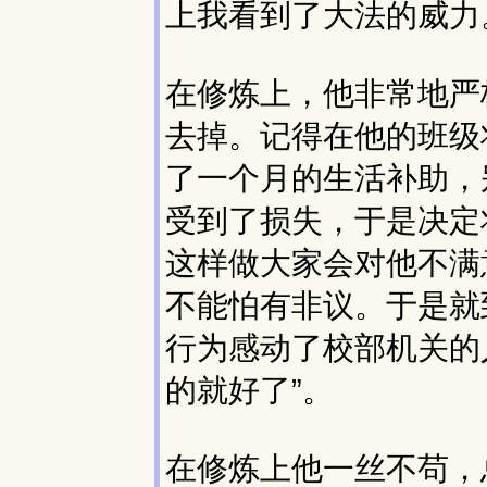
上我看到了大法的威力
在修炼上，他非常地严
去掉。记得在他的班级
了一个月的生活补助，
受到了损失，于是决定
这样做大家会对他不满
不能怕有非议。于是就
行为感动了校部机关的
的就好了”。
在修炼上他一丝不苟，总