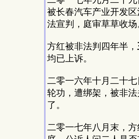
被长春汽车产业开发区
法宣判，庭审草草收场
方红被非法判四年半，
均已上诉。
二零一六年十月二十七
轮功，遭绑架，被非法
了。
二零一七年八月末，方