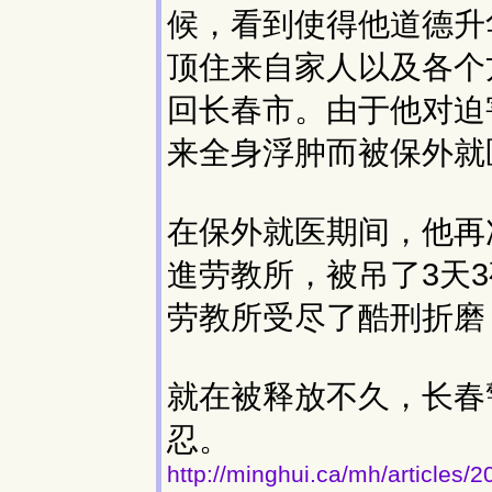
候，看到使得他道德升
顶住来自家人以及各个
回长春市。由于他对迫
来全身浮肿而被保外就
在保外就医期间，他再
進劳教所，被吊了3天
劳教所受尽了酷刑折磨
就在被释放不久，长春
忍。
http://minghui.ca/mh/articles/