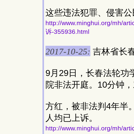
这些违法犯罪、侵害公
http://www.minghui.org/
诉-355936.html
吉林省长
2017-10-25:
9月29日，长春法轮功
院非法开庭。10分钟
方红，被非法判4年半
人均已上诉。
http://www.minghui.org/