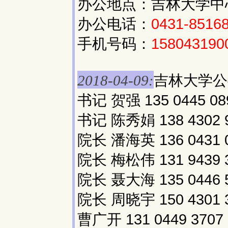
办公地点：吉林大学中
办公电话：
0431-8516
手机号码：
158043190
吉林大学公
2018-04-09:
书记 贺强 135 0445 08
书记 陈秀娟 138 4302 
院长 潘海英 136 0431 
院长 梅松伟 131 9439 
院长 聂大海 135 0446 
院长 周晓宇 150 4301 
曹广开 131 0449 3707