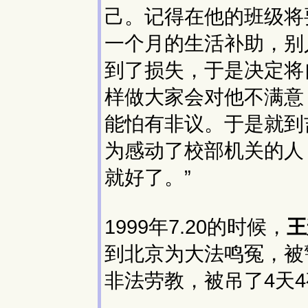
己。记得在他的班级将
一个月的生活补助，别
到了损失，于是决定将
样做大家会对他不满意
能怕有非议。于是就到
为感动了校部机关的人
就好了。”
1999年7.20的时候，
王
到北京为大法鸣冤，被
非法劳教，被吊了4天