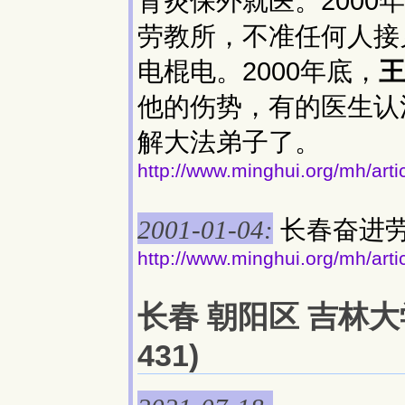
肾炎保外就医。200
劳教所，不准任何人接
电棍电。2000年底，
王
他的伤势，有的医生认
解大法弟子了。
http://www.minghui.org/mh/arti
长春奋进
2001-01-04:
http://www.minghui.org/mh/arti
长春 朝阳区 吉林大
431)