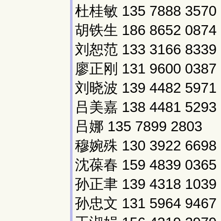
杜桂敏 135 7888 3570
胡铁生 186 8652 0874
刘恕范 133 3166 8339
廖正刚 131 9600 0387
刘晓波 139 4482 5971
吕美嘉 138 4481 5293
吕娜 135 7899 2803
穆婉殊 130 3922 6698
沈葆春 159 4839 0365
孙正聿 139 4318 1039
孙忠文 131 5964 9467