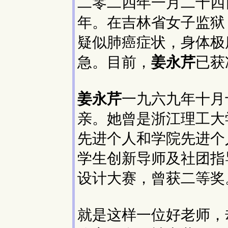
二零二四年一月二十四
年。在吉林省女子监狱
疑似肺癌症状，身体极
急。目前，
姜永芹
已获
姜永芹
一九六九年十月
亲。她曾是浙江理工大
先进个人和学院先进个
学生创新导师及社团指
设计大赛，曾获二等奖
就是这样一位好老师，