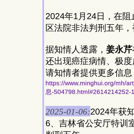
2024年1月24日，
区法院非法判刑五年，
据知情人透露，
姜永芹
还出现癌症病情、极度
请知情者提供更多信息
https://www.minghui.org
息-504798.html#2614214252-
2024年
2025-01-06:
6、吉林省公安厅特训