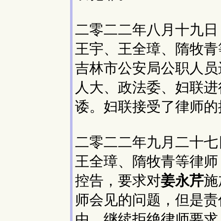
二零二二年八月十九日
王宇、王全璋、隋牧青
吉林市公安局公职人员
人大、政法委、妇联进
诿。妇联接受了律师的
二零二二年九月二十七
王全璋、隋牧青等律师
控告，要求对
姜永芹
施
师会见的问题，但是责
由，继续拒绝律师要求