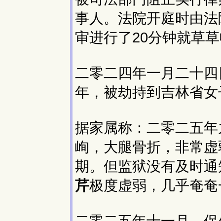
事人。法院开庭时由法
审进行了20分钟就草
二零二四年一月二十四
年，被劫持到吉林省女
据家属称：二零二五年
峋，大腿骨折，非常虚
期。但监狱没有及时通
芹
极度虚弱，几乎奄奄