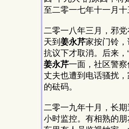
至二零一七年十一月十
二零一八年三月，邪党
天到
姜永芹
家按门铃，
抗议下才取消。后来，
姜永芹
一面，社区警察
丈夫也遭到电话骚扰，
的砝码。
二零一九年十月，长期
小时监控。有相熟的朋