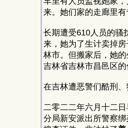
车里有人员监视她家，
来。她们家的走廊里有
长期遭受610人员的骚
来，她为了生计卖掉房
林市。但搬家后，她的
吉林省吉林市昌邑区的
在吉林遭恶警们酷刑、
二零二二年六月十二日
分局新安派出所警察绑