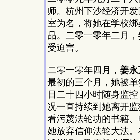
师。杭州下沙经济开发
室为名，将她在学校绑
品。二零一零年二月，
受迫害。
二零一零年四月，
姜永
最初的三个月，她被单
日二十四小时随身监控
况一直持续到她离开监
看污蔑法轮功的书籍、
她放弃信仰法轮大法。