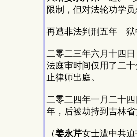
限制，但对法轮功学员
再遭非法判刑五年 狱
二零二三年六月十四日
法庭审时间仅用了二十
止律师出庭。
二零二四年一月二十四
年，后被劫持到吉林省
（
姜永芹
女士遭中共迫