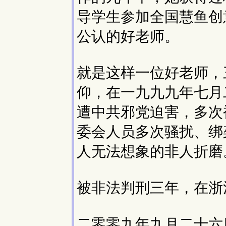
导学生参加全国慧鱼创
公认的好老师。
就是这样一位好老师，
仰，在一九九九年七月
遭中共邪党迫害，多次被
委会人员多次骚扰、绑
人无法想象的非人折磨
被非法判刑三年，在浙
二零零九年九月二十六