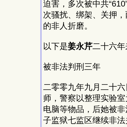
迫害，多次被中共“61
次骚扰、绑架、关押，
的非人折磨。
以下是
姜永芹
二十六年
被非法判刑三年
二零零九年九月二十六
师，警察以整理实验室
电脑等物品，后她被非
子监狱七监区继续非法