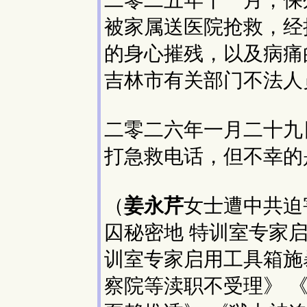
二零二五年十一月，保
被家属送医院抢救，经
的身心摧残，以及病痛
吉林市有关部门不法人
二零二六年一月二十九
打急救电话，但不幸的
（
姜永芹
女士遭中共迫
囚秘密地 特训室专家
训室专家启用工具箱施
察院等渎职不受理》 