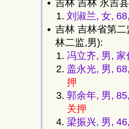
吉林 吉林 永吉县
刘淑兰, 女, 
吉林 吉林省第二
林二监,男):
冯立齐, 男,
盖永光, 男, 
押
郭余年, 男, 
关押
梁振兴, 男, 