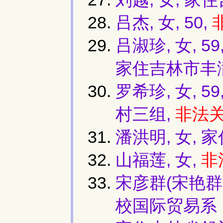
吕杰, 女, 50,
吕淑珍, 女, 
家住吉林市丰
罗希珍, 女,
村三组,
非法
潘洪明, 女,
山福莲, 女,
非
宋彦群(宋艳群)
校国际贸易系