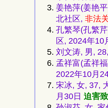
姜艳萍(姜艳平)
北社区,
非法
孔繁琴(孔繁芹)
区, 2024年1
刘文涛, 男, 
孟祥富(孟祥福)
2022年10月2
宋冰, 女, 37
月30日
迫害致
孙淑芬, 女,