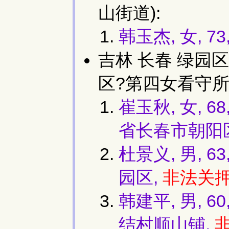
山街道):
韩玉杰, 女, 
吉林 长春 绿园
区?第四女看守所)
崔玉秋, 女, 
省长春市朝阳
杜景义, 男, 
园区,
非法关
韩建平, 男,
结村顺山铺,