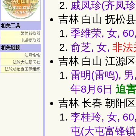
戚凤珍(齐凤珍)
吉林 白山 抚松县
相关工具
季维荣, 女, 60
繁简转换器
电话提取器
俞芝, 女,
非法
相关链接
法网恢恢
吉林 白山 江源区
法轮大法新闻社
法轮功追查国际组织
雷明(雷鸣), 男
年8月6日
迫害
吉林 长春 朝阳区
李桂玲, 女,
屯(大屯富锋镇