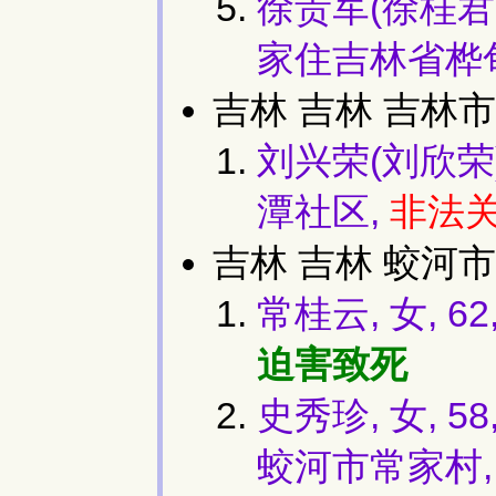
徐贵军(徐桂君,
家住吉林省桦
吉林 吉林 吉林
刘兴荣(刘欣荣)
潭社区,
非法
吉林 吉林 蛟河市
常桂云, 女, 6
迫害致死
史秀珍, 女, 
蛟河市常家村