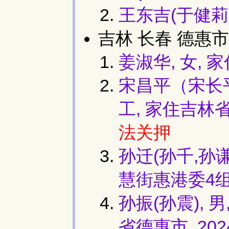
王东吉(于健莉丈夫
吉林 长春 德惠市
姜淑华, 女,
宋昌平（宋长平
工, 家住吉
法关押
孙迁(孙千,孙谦
慧街惠港委4组
孙振(孙震), 
省德惠市, 202