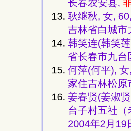
长春农安县,
耿继秋, 女, 
吉林省白城市
韩笑连(韩笑莲)(
省长春市九台
何萍(何平), 
家住吉林松原
姜春贤(姜淑贤)
台子村五社（
2004年2月19