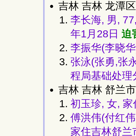
吉林 吉林 龙潭区
李长海, 男, 
年1月28日
迫
李振华(李晓华)
张泳(张勇,张永
程局基础处理分
吉林 吉林 舒兰市
初玉珍, 女,
傅洪伟(付红伟,
家住吉林舒兰