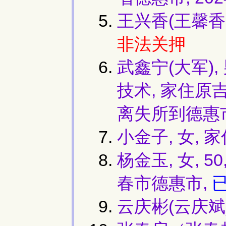
王兴香(王馨香,
非法关押
武鑫宁(大军),
技术, 家住
离失所到德惠
小金子, 女,
杨金玉, 女, 
春市德惠市,
云庆彬(云庆斌)