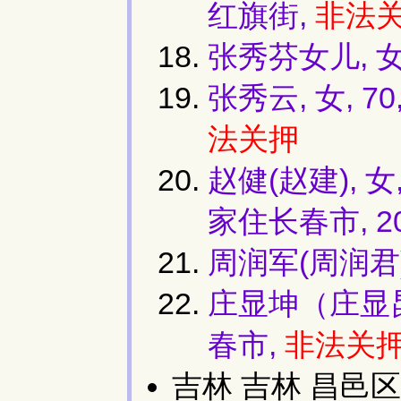
红旗街,
非法
张秀芬女儿, 女
张秀云, 女, 
法关押
赵健(赵建), 
家住长春市, 2
周润军(周润君)
庄显坤（庄显昆）
春市,
非法关
吉林 吉林 昌邑区