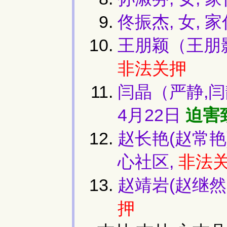
佟振杰, 女,
王朋颖（王朋影)
非法关押
闫晶（严静,闫静
4月22日
迫害
赵长艳(赵常艳)
心社区,
非法
赵靖岩(赵继然,
押