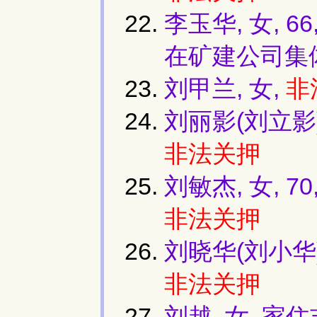
李玉华, 女, 
在矿建公司集
刘甲兰, 女,
非
刘丽影(刘立影)
非法关押
刘敏杰, 女, 
非法关押
刘晓华(刘小华)
非法关押
刘越, 女, 