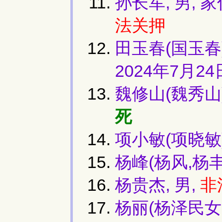
孙长军, 男,
法关押
田玉春(国玉春)
2024年7月24
魏修山(魏秀山)
死
项小敏(项晓敏)
杨峰(杨风,杨丰
杨贵杰, 男,
非
杨丽(杨泽民女儿