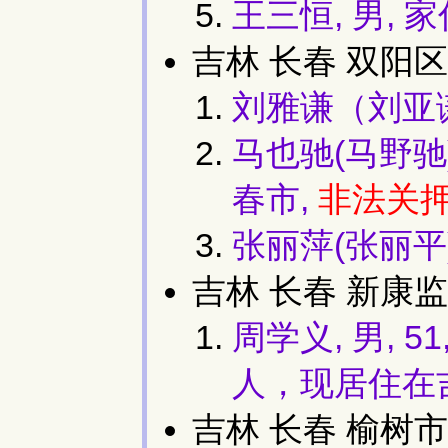
王三恒, 男,
吉林 长春 双阳区
刘雅谦（刘亚谦
马也驰(马野驰)
春市,
非法关
张丽萍(张丽平),
吉林 长春 新康
周学义, 男,
人，现居住在
吉林 长春 榆树市