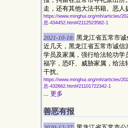
走，还有其他大法书籍。恶人
https://www.minghui.org/mh/ar
息-434452.html#2112523582-1
2021-10-18:
黑龙江省五常市诚
近几天，黑龙江省五常市诚信
学员及家属，强行给法轮功学
福字，恐吓、威胁家属，给法
干扰。
https://www.minghui.org/mh/ar
息-432662.html#21101722342-1
...
更多
善恶有报
2020-12-27:
黑龙江省五常市公