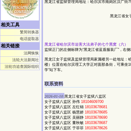
黑龙江省监狱管理局地址：哈尔滨市南岗区汉广街79
黑龙江省女
相关工具
繁简转换器
电话提取器
黑龙江省哈尔滨市迫害大法弟子的七个黑窝（六）
相关链接
监狱正门的左侧标牌为“黑龙江省蓝盾服装厂”，右侧
法网恢恢
黑龙江女子监狱及监狱管理局家属楼另一处地址：哈
法轮大法新闻社
楼）位置在哈尔滨理工大学正对面那条街，可乘坐104、
法轮功追查国际组织
学”站下车。
联系资料
2026-01-10:
黑龙江省女子监狱八监区
女子监狱八监区 孙伟
18104609700
女子监狱八监区 左红锦
18103678681
女子监狱八监区 杨慧娇
18103678685
女子监狱八监区 吴丽静
18103678690
女子监狱八监区 董秋敏
18103678687
女子监狱八监区 于菲菲
18103678626