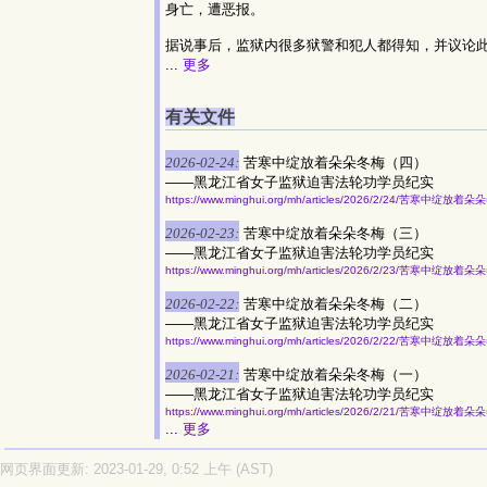
身亡，遭恶报。
据说事后，监狱内很多狱警和犯人都得知，并议论此事
...
更多
有关文件
2026-02-24:
苦寒中绽放着朵朵冬梅（四）
——黑龙江省女子监狱迫害法轮功学员纪实
https://www.minghui.org/mh/articles/2026/2/24/苦寒中绽放
2026-02-23:
苦寒中绽放着朵朵冬梅（三）
——黑龙江省女子监狱迫害法轮功学员纪实
https://www.minghui.org/mh/articles/2026/2/23/苦寒中绽放
2026-02-22:
苦寒中绽放着朵朵冬梅（二）
——黑龙江省女子监狱迫害法轮功学员纪实
https://www.minghui.org/mh/articles/2026/2/22/苦寒中绽放
2026-02-21:
苦寒中绽放着朵朵冬梅（一）
——黑龙江省女子监狱迫害法轮功学员纪实
https://www.minghui.org/mh/articles/2026/2/21/苦寒中绽放
...
更多
网页界面更新: 2023-01-29, 0:52 上午 (AST)