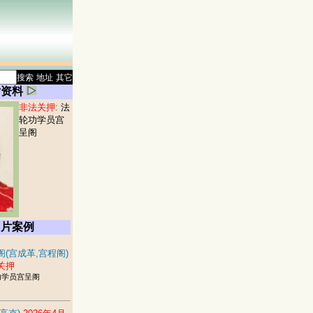
搜索
地址
其它
片资料
非法关押
:
法
轮功学员宫
呈阁
图片案例
阁(宫成革,宫程阁)
关押
功学员宫呈阁