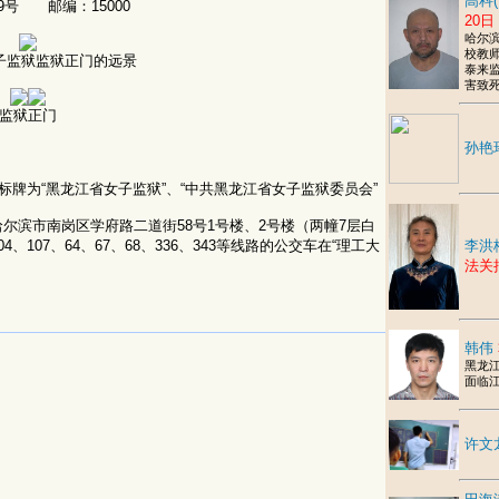
高科
号 邮编：15000
20日
哈尔
校教
子监狱监狱正门的远景
泰来
害致
监狱正门
孙艳
标牌为“黑龙江省女子监狱”、“中共黑龙江省女子监狱委员会”
尔滨市南岗区学府路二道街58号1号楼、2号楼（两幢7层白
107、64、67、68、336、343等线路的公交车在“理工大
李洪
法关
韩伟
黑龙
面临
许文