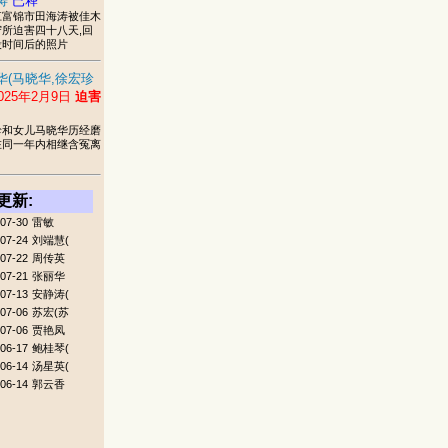
涛
已释
江富锦市田海涛被佳木
所迫害四十八天,回
段时间后的照片
华(马晓华,徐宏珍
025年2月9日
迫害
珍和女儿马晓华历经磨
在同一年内相继含冤离
更新:
07-30
雷敏
07-24
刘端慧(
07-22
周传英
07-21
张丽华
07-13
安静涛(
07-06
苏宏(苏
07-06
贾艳凤
06-17
鲍桂琴(
06-14
汤星英(
06-14
郭云香