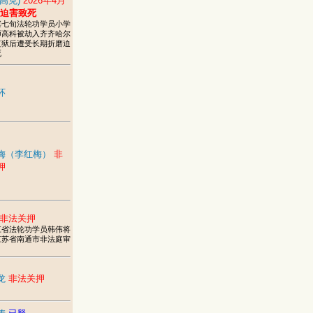
(高克)
2026年4月
迫害致死
滨七旬法轮功学员小学
师高科被劫入齐齐哈尔
监狱后遭受长期折磨迫
死
环
梅（李红梅）
非
押
非法关押
江省法轮功学员韩伟将
江苏省南通市非法庭审
龙
非法关押