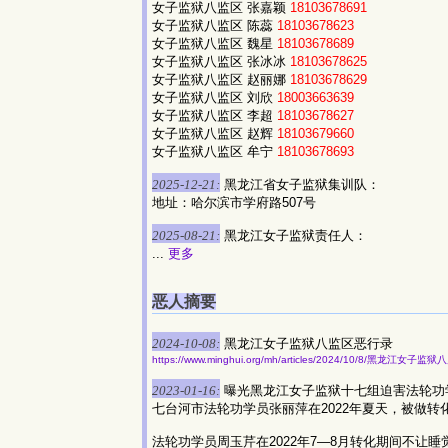
女子监狱八监区 张嘉颖
18103678691
女子监狱八监区 陈蕊
18103678623
女子监狱八监区 魏星
18103678689
女子监狱八监区 张冰冰
18103678625
女子监狱八监区 赵丽娜
18103678629
女子监狱八监区 刘欣
18003663639
女子监狱八监区 李超
18103678627
女子监狱八监区 赵辉
18103679660
女子监狱八监区 牟宁
18103678693
2025-12-21:
黑龙江省女子监狱集训队：
地址：哈尔滨市学府路507号
2025-08-21:
黑龙江女子监狱责任人：
...
更多
恶人摘要
2024-10-08:
黑龙江女子监狱八监区恶行录
https://www.minghui.org/mh/articles/2024/10/8/黑龙江女子
2023-01-16:
曝光黑龙江女子监狱十七组迫害法轮功
七台河市法轮功学员张丽萍在2022年夏天，被做
法轮功学员周玉芹在2022年7—8月转化期间不让