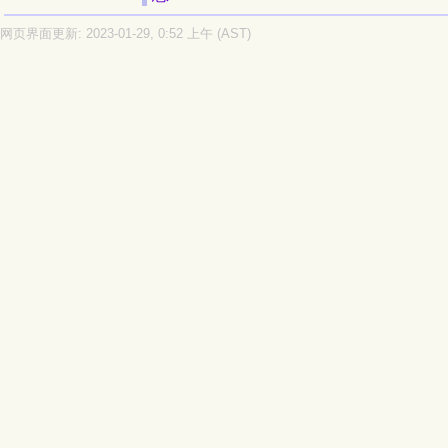
网页界面更新: 2023-01-29, 0:52 上午 (AST)