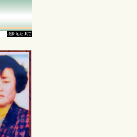
搜索
地址
其它