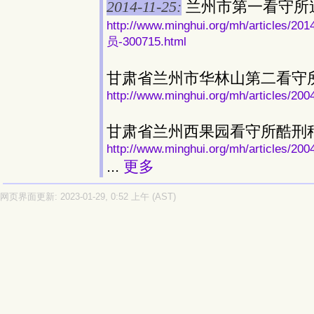
2014-11-25:
兰州市第一看守所
http://www.minghui.org/mh/arti
员-300715.html
甘肃省兰州市华林山第二看守所
http://www.minghui.org/mh/articles/200
甘肃省兰州西果园看守所酷刑
http://www.minghui.org/mh/articles/200
...
更多
网页界面更新: 2023-01-29, 0:52 上午 (AST)