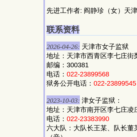
先进工作者: 阎静珍（女）天
联系资料
2026-04-26:
天津市女子监狱
地址：天津市西青区李七庄街
邮编：300381
电话：
022-23899568
狱务公开电话：
022-23899545
2023-10-03:
津女子监狱：
地址：天津市南开区李七庄凌庄子
电话：
022-23383990
六大队：大队长王某、队长董