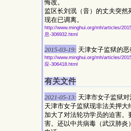
悔改。
监区长刘泯（音）的丈夫突然
现在已调离。
http://www.minghui.org/mh/art
息-306932.html
2015-03-19:
天津女子监狱的恶
http://www.minghui.org/mh/art
应-306418.html
有关文件
2021-05-13:
天津市女子监狱对
天津市女子监狱现非法关押大
加大了对法轮功学员的迫害。要
害。还以中共病毒（武汉肺炎