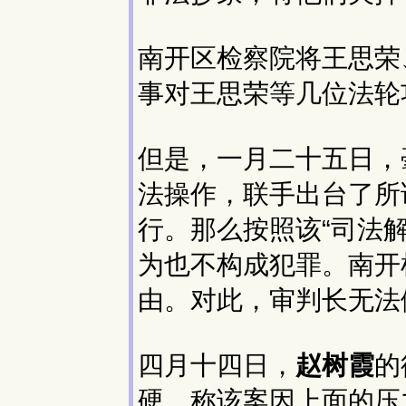
南开区检察院将王思荣
事对王思荣等几位法轮
但是，一月二十五日，
法操作，联手出台了所
行。那么按照该“司法
为也不构成犯罪。南开
由。对此，审判长无法
四月十四日，
赵树霞
的
硬，称该案因上面的压