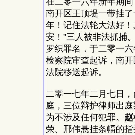
在二零一六年新年期间
南开区王顶堤一带挂了
年！记住法轮大法好！
安！”三人被非法抓捕
罗织罪名，于二零一六
检察院审查起诉，南开
法院移送起诉。
二零一七年二月七日，
庭，三位辩护律师出庭
为不涉及任何犯罪。
赵
荣、邢伟悬挂条幅的指