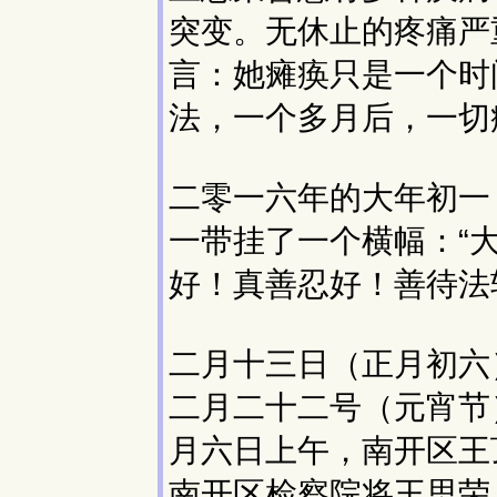
突变。无休止的疼痛严
言：她瘫痪只是一个时
法，一个多月后，一切
二零一六年的大年初一
一带挂了一个横幅：“
好！真善忍好！善待法
二月十三日（正月初六
二月二十二号（元宵节
月六日上午，南开区王
南开区检察院将王思荣