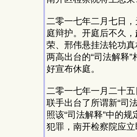
二零一七年二月七日，
庭辩护。开庭后不久，
荣、邢伟悬挂法轮功真
两高出台的“司法解释
好宣布休庭。
二零一七年一月二十五
联手出台了所谓新“司
照该“司法解释”中的
犯罪，南开检察院应立