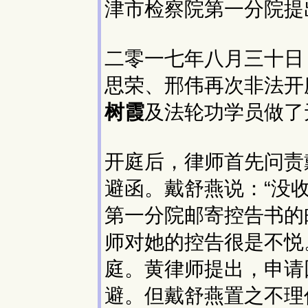
津市检察院第一分院提
二零一七年八月三十日
思荣、邢伟再次非法开
树霞
及法轮功学员做了
开庭后，律师首先问责
避函。戴舒燕说：“没
第一分院邮寄控告书的
师对她的控告很是不悦
庭。黄律师提出，申请
避。但戴舒燕置之不理