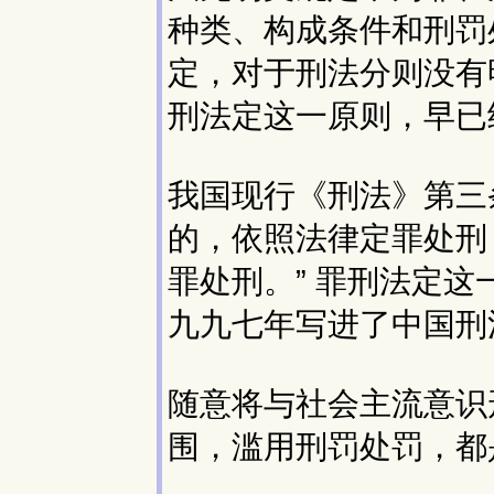
种类、构成条件和刑罚
定，对于刑法分则没有
刑法定这一原则，早已
我国现行《刑法》第三
的，依照法律定罪处刑
罪处刑。” 罪刑法定
九九七年写进了中国刑
随意将与社会主流意识
围，滥用刑罚处罚，都