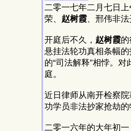
二零一七年二月七日上
荣、
赵树霞
、邢伟非法
开庭后不久，
赵树霞
的
悬挂法轮功真相条幅的
的“司法解释”相悖。
庭。
近日律师从南开检察院
功学员非法抄家抢劫的
二零一六年的大年初一