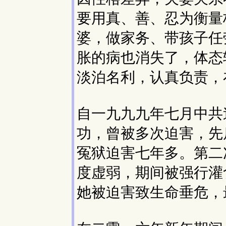
要用真、善、忍为衡量
婆，做家务、带孩子任
胀的病也消失了，体态
淡泊名利，认真负责，
自一九九九年七月中共
功，曾被多次迫害，先
冤狱迫害七年多。第二
度虚弱，期间被强行灌
她被迫害致生命垂危，