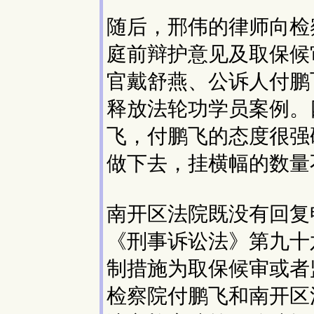
随后，邢伟的律师向检
庭前辩护意见及取保候
官戴舒燕、公诉人付鹏
释放法轮功学员案例。
飞，付鹏飞的态度很强
做下去，挂横幅的数量
南开区法院既没有回复
《刑事诉讼法》第九十
制措施为取保候审或者
检察院付鹏飞和南开区