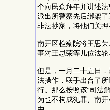
个向民众拜年并讲述法
派出所警察先后绑架了
非法抄家，将他们关押
南开区检察院将王思荣
事对王思荣等几位法轮
但是，一月二十五日，
法操作，联手出台了所
行。那么按照该“司法
为也不构成犯罪。南开
由。