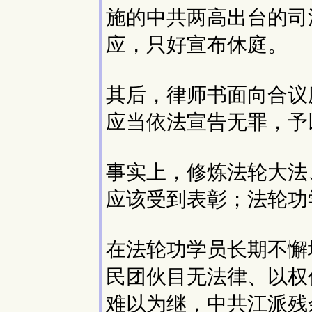
施的中共两高出台的司
应，只好宣布休庭。
其后，律师书面向合议
应当依法宣告无罪，予
事实上，修炼法轮大法
应该受到表彰；法轮功
在法轮功学员长期不懈
民团伙目无法律、以权
难以为继，中共江派残