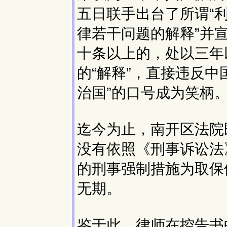
五日联手出台了所谓“
律若干问题的解释”并
十条以上的，处以三年
的“解释”，直接违反
治国”的口号成为笑柄
迄今为止，南开区法院
没有依照《刑事诉讼法
的刑事强制措施为取保
无期。
鉴于此，律师在控告书