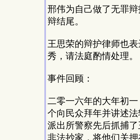
邢伟为自己做了无罪辩
辩结尾。
王思荣的辩护律师也表
秀，请法庭酌情处理。
事件回顾：
二零一六年的大年初一
个向民众拜年并讲述法
派出所警察先后抓捕了
非法抄家，将他们关押