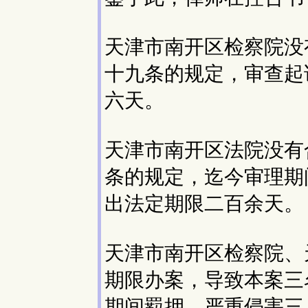
天津市南开区检察院没
十九条的规定，审查起
六天。
天津市南开区法院没有
条的规定，迄今审理期
出法定期限二百余天。
天津市南开区检察院、
期限办案，导致本案三
期间羁押，严重侵害三