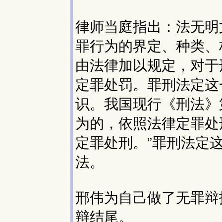
律师当庭指出：法无明
罪行为的界定、种类、
由法律加以规定，对于
定罪处罚。罪刑法定这
识。我国现行《刑法》
为的，依照法律定罪处
定罪处刑。”罪刑法定
法。
邢伟为自己做了无罪辩
辩结尾。