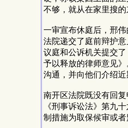
不够，就从在家里搜的
一审宣布休庭后，邢伟
法院递交了庭前辩护意
议庭和公诉机关提交了
予以释放的律师意见》
沟通，并向他们介绍近
南开区法院既没有回复
《刑事诉讼法》第九十
制措施为取保候审或者