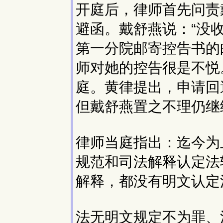
开庭后，律师首先问责
避函。戴舒燕说：“没
第一分院邮寄控告书的
师对她的控告很是不悦
庭。黄律提出，申请回
但戴舒燕置之不理仍继
律师当庭指出：迄今为
规范和司法解释认定法
解释，都没有明文认定
法无明文规定不为罪、