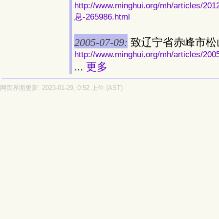
http://www.minghui.org/mh/art
息-265986.html
2005-07-09:
致辽宁省赤峰市松
http://www.minghui.org/mh/articles/200
...
更多
网页界面更新: 2023-01-29, 0:52 上午 (AST)