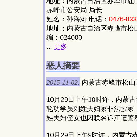
地址：内蒙古自治区赤峰市红山区
赤峰市公安局 局长
姓名：孙海涛 电话：
0476-83
地址：内蒙古自治区赤峰市松山
编：024000
...
更多
恶人摘要
2015-11-02:
内蒙古赤峰市松山
10月29日上午10时许，内
轮功学员刘姓夫妇家非法抄家，
姓夫妇侄女也因联名诉江遭警
10月29日上午9时许，内蒙