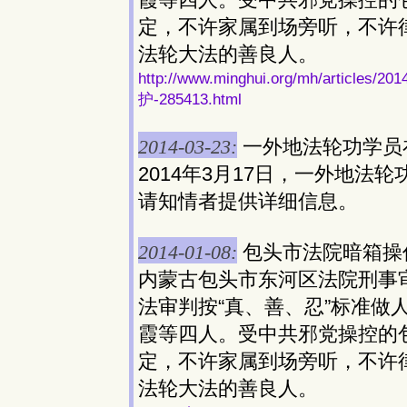
定，不许家属到场旁听，不许
法轮大法的善良人。
http://www.minghui.org/mh/ar
护-285413.html
2014-03-23:
一外地法轮功学员
2014年3月17日，一外地
请知情者提供详细信息。
2014-01-08:
包头市法院暗箱操
内蒙古包头市东河区法院刑事
法审判按“真、善、忍”标准做
霞等四人。受中共邪党操控的
定，不许家属到场旁听，不许
法轮大法的善良人。