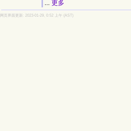
...
更多
网页界面更新: 2023-01-29, 0:52 上午 (AST)