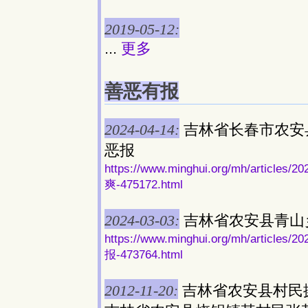
2019-05-12:
...
更多
善恶有报
2024-04-14:
吉林省长春市农安
恶报
https://www.minghui.org/mh/art
爽-475172.html
2024-03-03:
吉林省农安县青山
https://www.minghui.org/mh/ar
报-473764.html
2012-11-20:
吉林省农安县村民