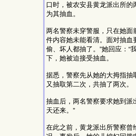
口时，被农安县黄龙派出所的
为其抽血。
两名警察未穿警服，只在她面
件内容她未能看清。面对抽血
偷、坏人都抽了。”她回应：“
下，她被迫接受抽血。
据悉，警察先从她的大拇指抽取
又抽取第二次，共抽了两次。
抽血后，两名警察要求她到派
天还来。”
在此之前，黄龙派出所警察曾