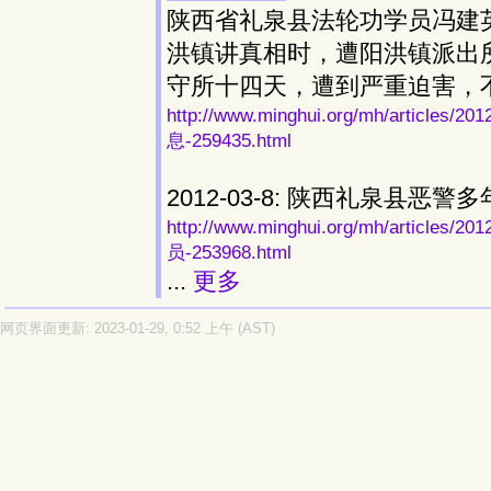
陕西省礼泉县法轮功学员冯建
洪镇讲真相时，遭阳洪镇派出
守所十四天，遭到严重迫害，
http://www.minghui.org/mh/art
息-259435.html
2012-03-8: 陕西礼泉县
http://www.minghui.org/mh/ar
员-253968.html
...
更多
网页界面更新: 2023-01-29, 0:52 上午 (AST)