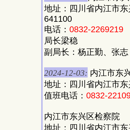
地址：四川省内江市东
641100
电话：
0832-2269219
局长梁稳
副局长：杨正勤、张志
内江市东
2024-12-03:
地址：四川省内江市东
值班电话：
0832-2210
内江市东兴区检察院
地址：四川省内江市东