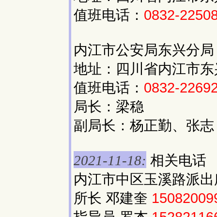
值班电话：
0832-2250
内江市公安局东兴分局
地址：四川省内江市东
值班电话：
0832-2269
局长：梁稳
副局长：杨正勤、张志
相关电话
2021-11-18:
内江市中区玉溪路派出
所长 邓建奎
15082009