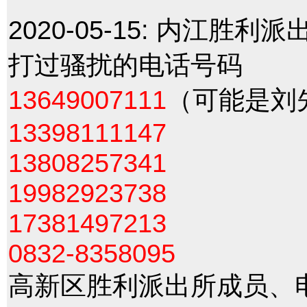
2020-05-15:
内江胜利派
打过骚扰的电话号码
13649007111
（可能是刘
13398111147
13808257341
19982923738
17381497213
0832-8358095
高新区胜利派出所成员、