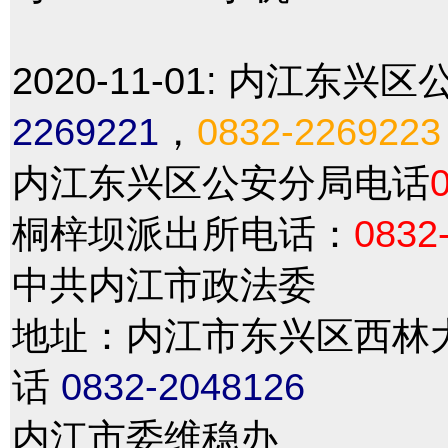
2020-11-01:
内江东兴区
2269221
，
0832-2269223
内江东兴区公安分局电话
桐梓坝派出所电话：
0832
中共内江市政法委
地址：内江市东兴区西林大道4
话
0832-2048126
内江市委维稳办