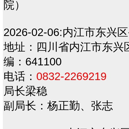
院）
2026-02-06:
内江市东兴区
地址：四川省内江市东兴
编：641100
电话：
0832-2269219
局长梁稳
副局长：杨正勤、张志