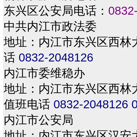
东兴区公安局电话：
0832
中共内江市政法委
地址：内江市东兴区西林大道4
话
0832-2048126
内江市委维稳办
地址：内江市东兴区西林大道4
值班电话
0832-2048126
内江市公安局
地址：内江市东兴区汉安大