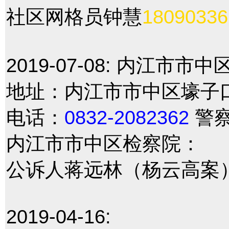
社区网格员钟慧
18090336
2019-07-08:
内江市市中
地址：内江市市中区壕子口
电话：
0832-2082362
警
内江市市中区检察院：
公诉人蒋远林（杨云高案
2019-04-16: