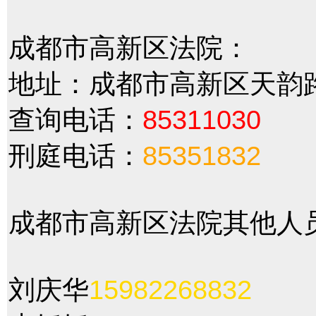
成都市高新区法院：
地址：成都市高新区天韵路8
查询电话：
85311030
刑庭电话：
85351832
成都市高新区法院其他人
刘庆华
15982268832