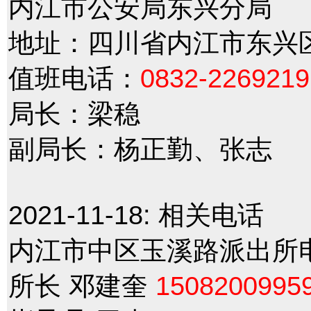
内江市公安局东兴分局
地址：四川省内江市东兴
值班电话：
0832-2269219
局长：梁稳
副局长：杨正勤、张志
2021-11-18:
相关电话
内江市中区玉溪路派出所
所长 邓建奎
1508200995