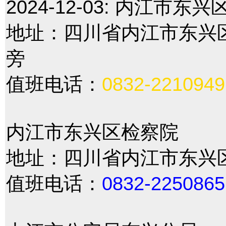
2024-12-03:
内江市东兴
地址：四川省内江市东兴区
旁
值班电话：
0832-2210949
内江市东兴区检察院
地址：四川省内江市东兴区
值班电话：
0832-2250865