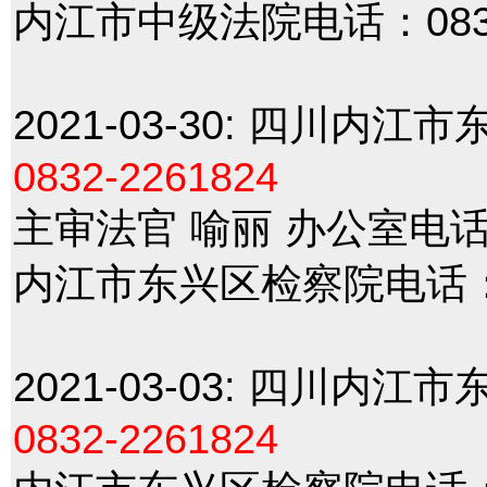
内江市中级法院电话：083
2021-03-30:
四川内江市
0832-2261824
主审法官 喻丽 办公室电
内江市东兴区检察院电话
2021-03-03:
四川内江市
0832-2261824