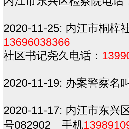
内江市东兴区检察院电话
2020-11-25:
内江市桐梓
13696038366
社区书记尧久电话：
1399
2020-11-19:
办案警察名
2020-11-17:
内江市东兴区
号082902 手机
1398910