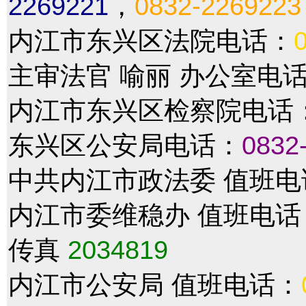
2269221
，
0832-2269223
内江市东兴区法院电话：
主审法官 喻丽 办公室电
内江市东兴区检察院电话
东兴区公安局电话：
0832
中共内江市政法委 值班
内江市委维稳办 值班电
传真
2034819
内江市公安局 值班电话：