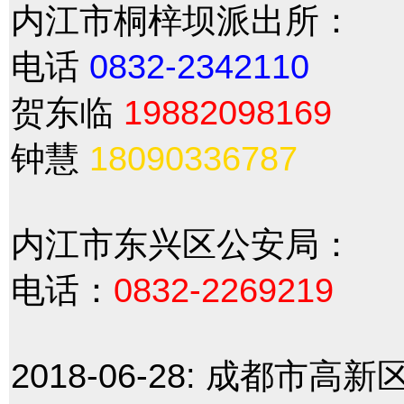
内江市桐梓坝派出所：
电话
0832-2342110
贺东临
19882098169
钟慧
18090336787
内江市东兴区公安局：
电话：
0832-2269219
2018-06-28:
成都市高新