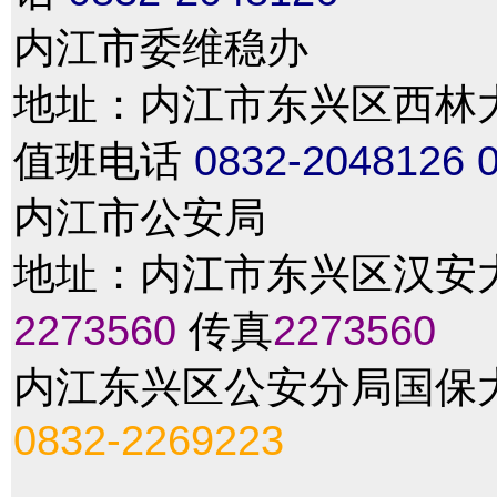
内江市委维稳办
地址：内江市东兴区西林大道4
值班电话
0832-2048126
内江市公安局
地址：内江市东兴区汉安大
2273560
传真
2273560
内江东兴区公安分局国保
0832-2269223