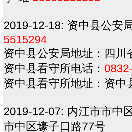
2019-12-18:
资中县公安
5515294
资中县公安局地址：四川
资中县看守所电话：
0832
资中县看守所地址：资中
2019-12-07:
内江市市中
市中区壕子口路77号