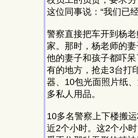
这位同事说：“我们已
警察直接把车开到杨老
家。那时，杨老师的妻
他的妻子和孩子都吓呆
有的地方，抢走3台打
器、10包光面照片纸、
多私人用品。
10多名警察上下楼搬运
近2个小时。这2个小