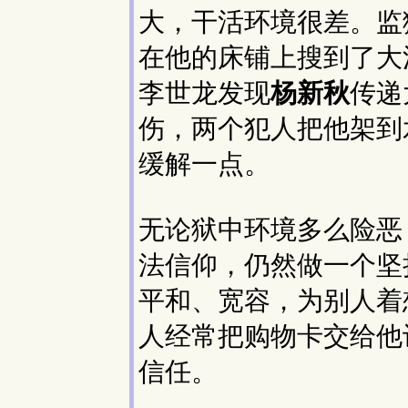
大，干活环境很差。监
在他的床铺上搜到了大
李世龙发现
杨新秋
传递
伤，两个犯人把他架到
缓解一点。
无论狱中环境多么险恶
法信仰，仍然做一个坚
平和、宽容，为别人着
人经常把购物卡交给他
信任。