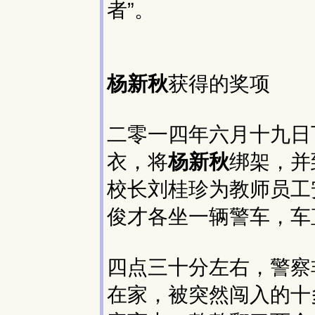
者”。
杨新秋
获得的奖项
二零一四年六月十九日
衣，将
杨新秋
绑架，并
校长刘桂珍为教师员工
俊才各坐一辆警车，车
四点三十分左右，警察
在家，被突然闯入的十