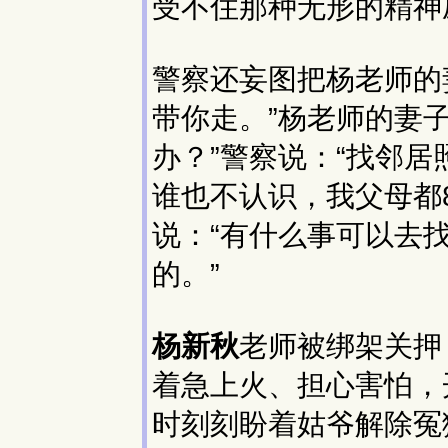
受不住那种无形的精神
警察还妄图把杨老师的
带你走。”杨老师的妻
办？”警察说：“找邻居
谁也不认识，我父母都
说：“有什么事可以去
的。”
杨新秋
老师被绑架关押
着急上火、担心害怕，
时刻刻盼着姑爷解除冤