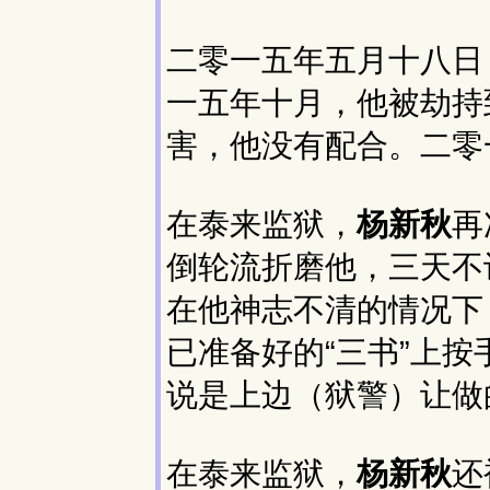
二零一五年五月十八日
一五年十月，他被劫持
害，他没有配合。二零
在泰来监狱，
杨新秋
再
倒轮流折磨他，三天不
在他神志不清的情况下
已准备好的“三书”上
说是上边（狱警）让做
在泰来监狱，
杨新秋
还