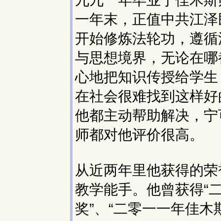
九九一年毕业于佳木斯
一年末，正值中共江泽
开始修炼法轮功，遵循
与思想境界，无论在哪
心地把知识传授给学生
在社会很难找到这样好
他都主动帮助解决，宁
师都对他评价很高。
从近两年里他获得的荣
教学能手。他曾获得“二
奖”、“二零一一年佳木