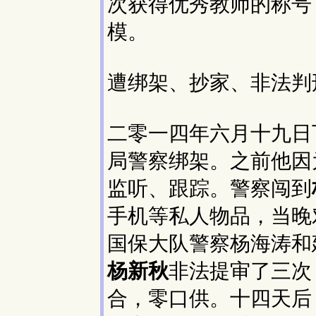
次获得优秀教师的称号
模。
遭绑架、抄家、非法判
二零一四年六月十九日
局警察绑架。之前他因
监听、跟踪。警察闯到
手机等私人物品，当晚
国保大队警察杨海涛和
杨新秋
非法提审了三次
合，零口供。十四天后