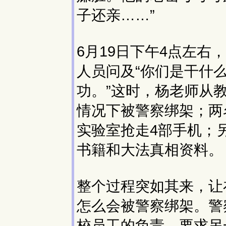
子还亲……”
6月19日下午4点左右
人员问及“你们是干什
功。”这时，杨老师从
情况下被警察绑架；两
实验室抢走4部手机；
书籍和大法真相资料。
整个过程突如其来，让
怎么会被警察绑架。警
校员工的负责，要求另