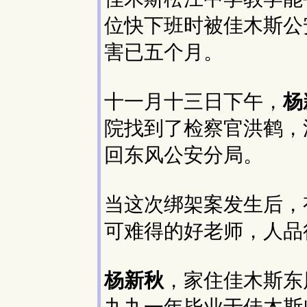
位快下班时被佳木斯公
害已五个月。
十一月十三日下午，
杨
院找到了检察官洪鹤，
回东风公安分局。
当这次绑架案发生后，
可难得的好老师，人品
杨新秋
，家住佳木斯东