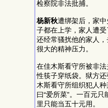
检察院非法批捕。
杨新秋
遭绑架后，家中
子都在上学，家人遭受
还经常骚扰他的家人，
很大的精神压力。
在佳木斯看守所被非法
性筷子穿纸袋。狱方还强
木斯看守所组织犯人种
曰“爱所菜”。一百元
里只能当五十元用。