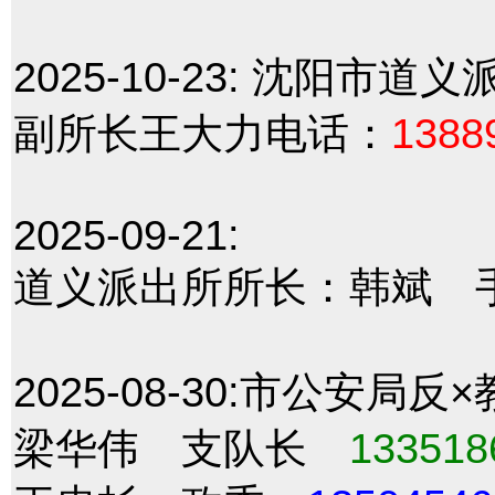
2025-10-23:
沈阳市道义
副所长王大力电话：
1388
2025-09-21:
道义派出所所长：韩斌 
2025-08-30:
市公安局反×
梁华伟 支队长
133518