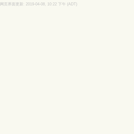
网页界面更新: 2019-04-08, 10:22 下午 (ADT)