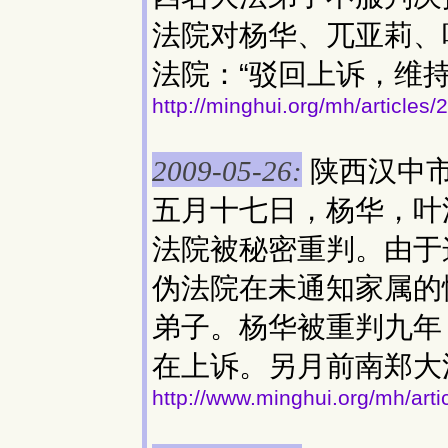
法院对杨华、兀亚莉、
法院：“驳回上诉，维
http://minghui.org/mh/articles
陕西汉中
2009-05-26:
五月十七日，杨华，叶
法院被秘密重判。由于
伪法院在未通知家属的
弟子。杨华被重判九年
在上诉。另月前南郑大
http://www.minghui.org/mh/art