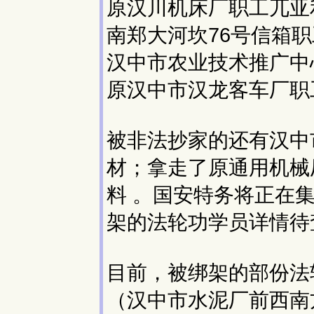
原汉川机床厂职工兀亚
南郑大河坎76号信箱
汉中市农业技术推广中
原汉中市汉龙客车厂职
被非法抄家的还有汉中
材；拿走了原通用机械
料 。国安特务将正在
架的法轮功学员详情待
目前，被绑架的部份法
（汉中市水泥厂前西南