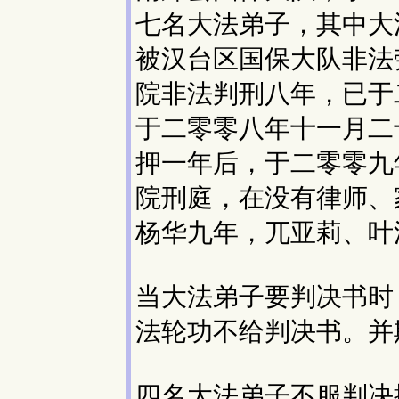
七名大法弟子，其中大
被汉台区国保大队非法
院非法判刑八年，已于
于二零零八年十一月二
押一年后，于二零零九
院刑庭，在没有律师、
杨华九年，兀亚莉、叶
当大法弟子要判决书时
法轮功不给判决书。并
四名大法弟子不服判决