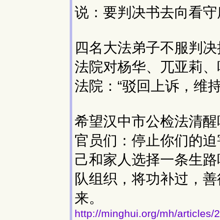
说：要判决书去向看守
四名大法弟子不服判决
法院对杨华、兀亚莉、
法院：“驳回上诉，维
希望汉中市公检法清醒
官员们：停止你们的迫
己和家人选择一条生路
队组织，将功补过，善
来。
http://minghui.org/mh/article