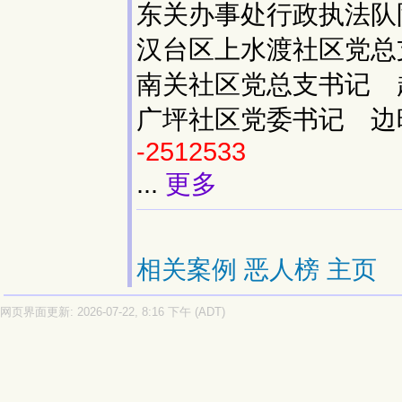
东关办事处行政执法队
汉台区上水渡社区党
南关社区党总支书记
广坪社区党委书记 边
-2512533
...
更多
相关案例
恶人榜
主页
网页界面更新: 2026-07-22, 8:16 下午 (ADT)