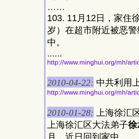
……
103. 11月12日，
岁）在超市附近被恶警
中。
......
http://www.minghui.org/mh/art
中共利用
2010-04-22:
http://www.minghui.org/mh/art
上海徐汇
2010-01-28:
上海徐汇区大法弟子
徐
月，近日回到家中。