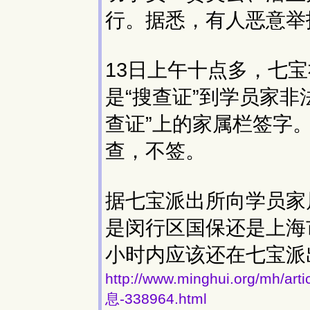
行。据悉，有人恶意举
13日上午十点多，七
是“搜查证”到学员家
查证”上的家属栏签字
查，不签。
据七宝派出所向学员家
是闵行区国保还是上海
小时内应该还在七宝派
http://www.minghui.org/
息-338964.html