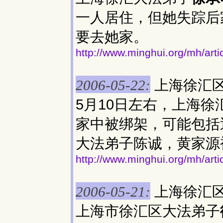
一人居住，但她失踪后
要去她家。
http://www.minghui.org/mh/art
上海徐汇
2006-05-22:
5月10日左右，上海徐
家中被绑架，可能包括
大法弟子陈诚，黄家源
http://www.minghui.org/mh/art
上海徐汇
2006-05-21:
上海市徐汇区大法弟子