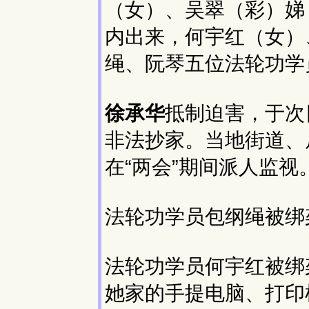
（女）、吴翠（彩）娣
内出来，何宇红（女）
绳、阮琴五位法轮功学
徐承华
抵制迫害，于次
非法抄家。当地街道、
在“两会”期间派人监视
法轮功学员包纲绳被绑
法轮功学员何宇红被绑
她家的手提电脑、打印