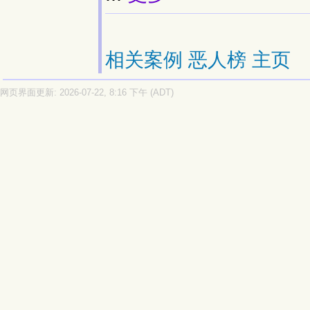
相关案例
恶人榜
主页
网页界面更新: 2026-07-22, 8:16 下午 (ADT)