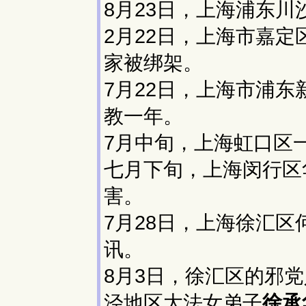
8月23日，上海浦东
2月22日，上海市嘉
家被绑架。
7月22日，上海市浦
教一年。
7月中旬，上海虹口区
七月下旬，上海闵行区
害。
7月28日，上海徐汇
讯。
8月3日，徐汇区的邪
泾地区大法女弟子
徐承