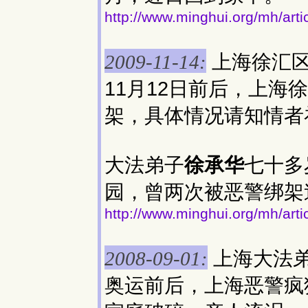
http://www.minghui.org/mh/art
上海徐汇
2009-11-14:
11月12日前后，上海
架，具体情况请知情者
大法弟子
徐承华
七十多
园，曾两次被恶警绑架
http://www.minghui.org/mh/art
上海大法
2008-09-01:
奥运前后，上海恶警疯