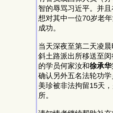
智的辱骂习近平。并且
想对其中一位70岁老
成功。
当天深夜至第二天凌晨
斜土路派出所移送至闵
的学员何家汝和
徐承华
确认另外五名法轮功学
美珍被非法拘留15天，
所。