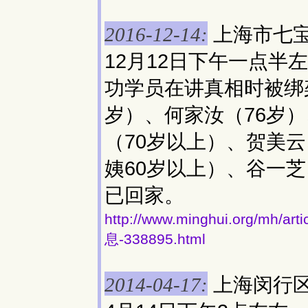
上海市七
2016-12-14:
12月12日下午一点
功学员在讲真相时被绑
岁）、何家汝（76岁
（70岁以上）、贺美
姨60岁以上）、谷一
已回家。
http://www.minghui.org/
息-338895.html
上海闵行
2014-04-17: