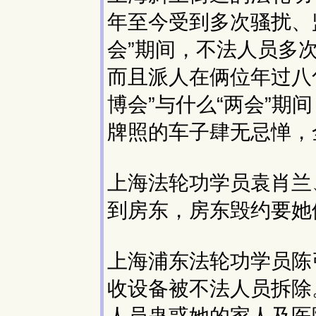
年至今受到多次骚扰、监
会”期间，不法人员多
而且派人在俩位年过八
博会”与什么“两会”
牌照的车子肆无忌惮，
上海法轮功学员袁肖兰
到房东，房东毁约要她
上海浦东法轮功学员陈
收设备被不法人员拆除