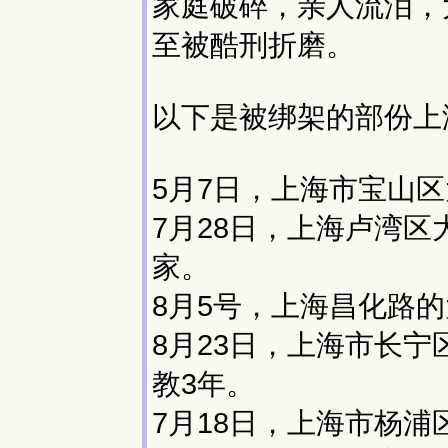
家庭破碎，亲人流泪，
至被酷刑折磨。
以下是被绑架的部份上
5月7日，上海市宝山
7月28日，上海卢湾
家。
8月5号，上海昌化路
8月23日，上海市长
教3年。
7月18日，上海市杨