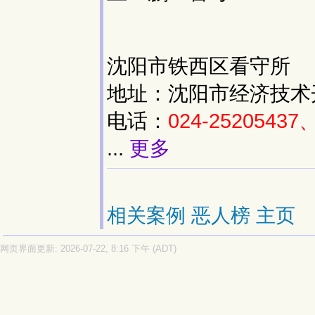
沈阳市铁西区看守所
地址：沈阳市经济技术
电话：
024-25205437
...
更多
相关案例
恶人榜
主页
网页界面更新: 2026-07-22, 8:16 下午 (ADT)