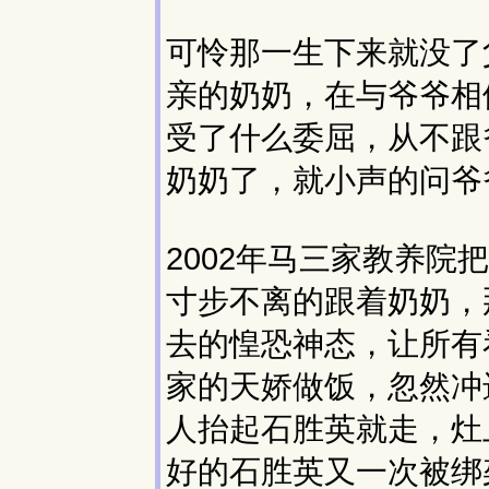
可怜那一生下来就没了
亲的奶奶，在与爷爷相
受了什么委屈，从不跟
奶奶了，就小声的问爷
2002年马三家教养
寸步不离的跟着奶奶，
去的惶恐神态，让所有
家的天娇做饭，忽然冲
人抬起石胜英就走，灶
好的石胜英又一次被绑