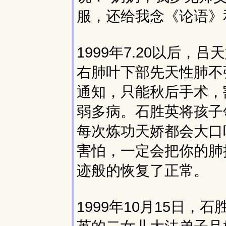
服，还给我念《论语》
1999年7.20以后
右肺叶下部先天性肺不
通知，只能秋后手术，
弱多病。石胜英将孩子
每次炼功天娇都会大口
害怕，一定会把你的肺
迹般的恢复了正常。
1999年10月15日，