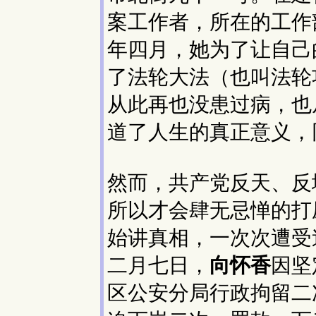
案工作者，所在的工作
年四月，她为了让自己
了法轮大法（也叫法轮
从此再也没患过病，也
道了人生的真正意义，
然而，共产党反天、反
所以才会肆无忌惮的打
始讲真相，一次次遭受
二月七日，
向怀香
因坚
区公安分局行政拘留二