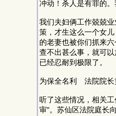
冲动！杀人是有罪的。
我们夫妇俩工作兢兢业业
策，才生这么一个女儿
的老妻也被你们抓来六
查不出甚么事，就可以
已经忍耐到极限了。
为保全名利 法院院长
听了这些情况，相关工
审”。苏仙区法院庭长