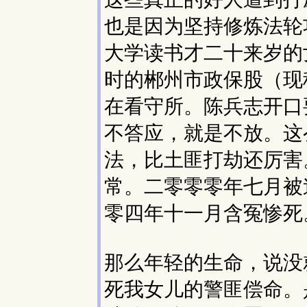
也是因为坚持修炼法轮
大学读书才二十来岁的
时的郴州市政保股（现
在看守所。陈兵志开口
不答应，就是不放。这
法，比土匪打劫还厉害
常。二零零零年七月被
零四年十一月含冤惨死
那么年轻的生命，说没
死我女儿的警匪偿命。