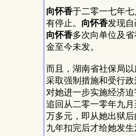
向怀香
于二零一七年七
有停止。
向怀香
发现自
向怀香
多次向单位及省
金至今未发。
而且，湖南省社保局以
采取强制措施和受行政
对她进一步实施经济迫
追回从二零一零年九月
万多元，即从她出狱后
九年扣完后才给她发生