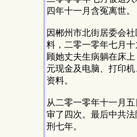
四年十一月含冤离世。
因郴州市北街居委会社
料，二零一零年七月十
顾她丈夫生病躺在床上
元现金及电脑、打印机
资料。
从二零一零年十一月五
审了四次。最后中共法
刑七年。