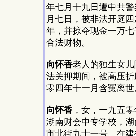
年七月十九日遭中共警
月七日，被非法开庭四
年，并掠夺现金一万七
合法财物。
向怀香
老人的独生女儿
法关押期间，被高压折
零四年十一月含冤离世
向怀香
，女，一九五零
湖南财会中专学校，湖
市北街九十一号。在建