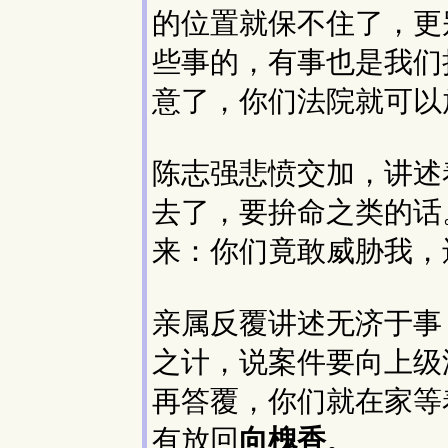
的位置就保不住了，更
些事的，有事也是我们
意了，你们法院就可以
陈志强悲愤交加，讲述
去了，要拚命之类的话
来：你们竟敢威胁我，
亲属反覆讲述无济于事
之计，说案件要向上级
再答覆，你们就在家等
有放回
向槐香
。