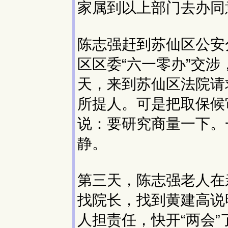
家属到以上部门去办同
陈志强赶到苏仙区公安
区区委“六一零办”交涉
天，来到苏仙区法院请
所提人。可是把取保候
说：要研究商量一下。
静。
第三天，陈志强老人在
找院长，找到黄建高说
人担责任，快开“两会”