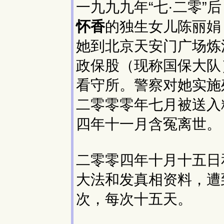
一九九九年“七·二零”后
怀香
的独生女儿陈丽娟
她到北京天安门广场炼
政保股（现称国保大队
看守所。警察对她实施
二零零零年七月被送入
四年十一月含冤离世。
二零零四年十月十五日
大法和发真相资料，遭
次，每次十五天。