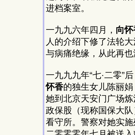
进档案室。
一九九六年四月，
向怀
人的介绍下修了法轮大
与病痛绝缘，从此再也
一九九九年“七·二零”后
怀香
的独生女儿陈丽娟
她到北京天安门广场炼
政保股（现称国保大队
看守所。警察对她实施
二零零零年七月被送入