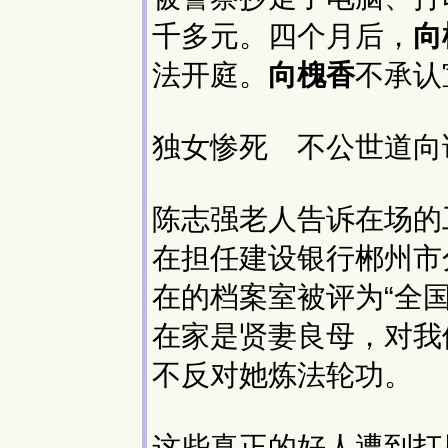
千多元。四个月后，
向
法开庭。
向槐香
不承认
独女惨死 不公世道向
陈志强老人告诉在场的
在担任建设银行郴州市
在的档案室被评为“全
在家是贤妻良母，对我
不反对她炼法轮功。
这些真正的好人遭到打