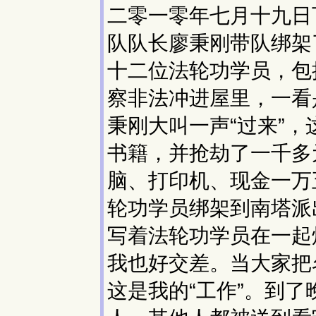
二零一零年七月十九日
队队长廖秉刚带队绑架
十二位法轮功学员，包
察非法冲进屋里，一看
秉刚大叫一声“过来”
书籍，并抢劫了一千多
脑、打印机、现金一万
轮功学员绑架到南塔派
写着法轮功学员在一起
我也好交差。当大家把
这是我的“工作”。到