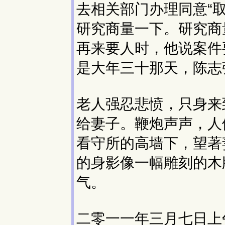
去相关部门办理同意“
研究商量一下。研究商
再来要人时，他说案件
是大年三十那天，陈志
老人强忍悲愤，只身来
给妻子。鞭炮声声，人
看守所的高墙下，望著
的身影像一幅雕刻的木
气。
二零一一年三月七日上