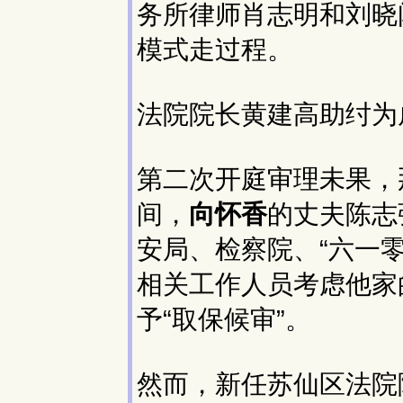
务所律师肖志明和刘晓
模式走过程。
法院院长黄建高助纣为
第二次开庭审理未果，
间，
向怀香
的丈夫陈志
安局、检察院、“六一
相关工作人员考虑他家
予“取保候审”。
然而，新任苏仙区法院