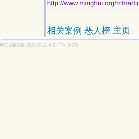
http://www.minghui.org/mh/arti
相关案例
恶人榜
主页
网页界面更新: 2026-07-22, 8:16 下午 (ADT)