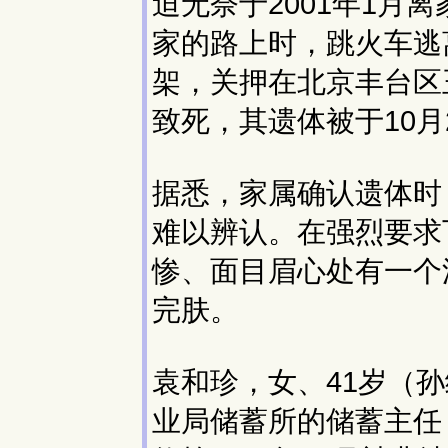
迫无奈于2001年1月
家的路上时，跳火车逃
架，关押在北京丰台区
致死，其遗体被于10
据悉，家属确认遗体时
难以辨认。在强烈要求
惨、面目眉心处有一个
完肤。
袁和珍，女、41岁（
业局储蓄所的储蓄主任，