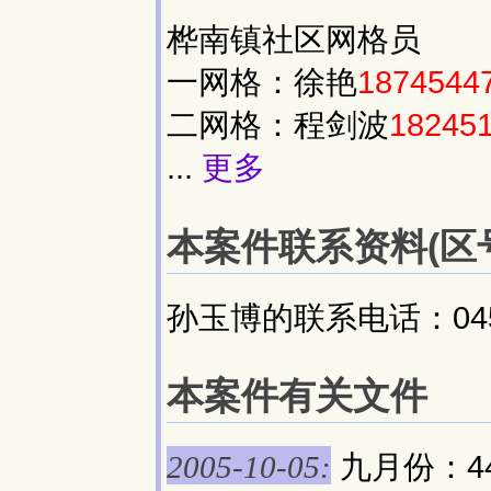
桦南镇社区网格员
一网格：徐艳
1874544
二网格：程剑波
18245
...
更多
本案件联系资料(区号:
孙玉博的联系电话：0454
本案件有关文件
九月份：4
2005-10-05: