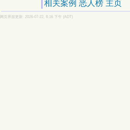
相关案例
恶人榜
主页
网页界面更新: 2026-07-22, 8:16 下午 (ADT)