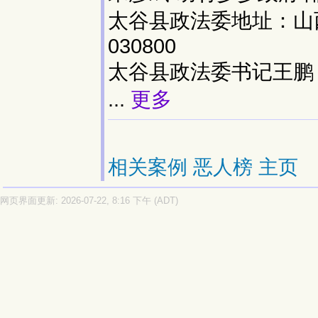
太谷县政法委地址：山
030800
太谷县政法委书记王鹏
...
更多
相关案例
恶人榜
主页
网页界面更新: 2026-07-22, 8:16 下午 (ADT)