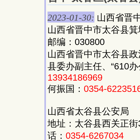
山西省晋中
2023-01-30:
山西省晋中市太谷县箕城
邮编：030800
山西省晋中市太谷县政
县委办副主任、“610
13934186969
何振国：
0354-62235
山西省太谷县公安局
地址：太谷县西关正街3
话：
0354-6267034