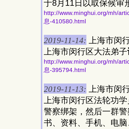
于8月11日以取保候审
http://www.minghui.org/
息-410580.html
上海市闵
2019-11-14:
上海市闵行区大法弟子
http://www.minghui.org/
息-395794.html
上海市闵
2019-11-13:
上海市闵行区法轮功学
警察绑架，然后一群警
书、资料、手机、电脑