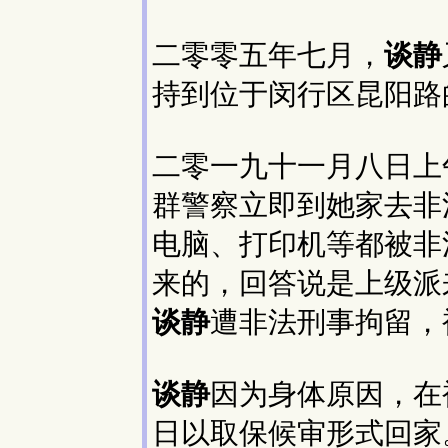
二零零五年七月，
谈静
持到位于闵行区昆阳路
二零一九十一月八日上
群警察立即到她家去非
电脑、打印机等都被非
来的，回答说是上级派
谈静
遭非法刑事拘留，
谈静
因为身体原因，在
日以取保候审形式回家