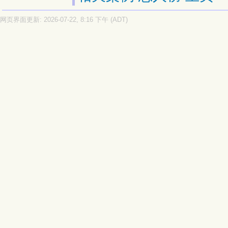
网页界面更新: 2026-07-22, 8:16 下午 (ADT)