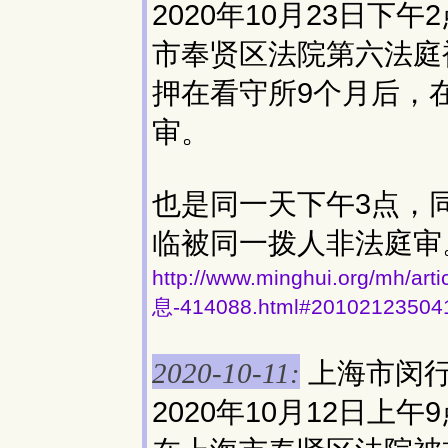
2020年10月23日下
市奉贤区法院第六法庭
押在看守所9个月后，
审。
也是同一天下午3点，
临被同一拨人非法庭审
http://www.minghui.org/
息-414088.html#20102123504
上海市闵
2020-10-11:
2020年10月12日上