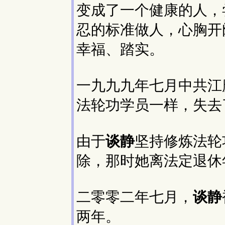
变成了一个健康的人，
忍的标准做人，心胸开
幸福、踏实。
一九九九年七月中共江
法轮功学员一样，失去
由于
谈静
坚持修炼法轮
除，那时她离法定退休
二零零二年七月，
谈静
两年。