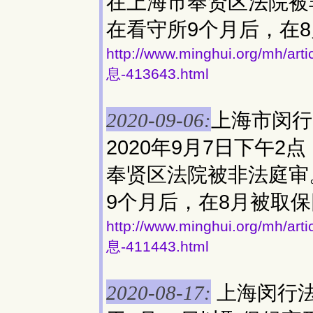
在上海市奉贤区法院被
在看守所9个月后，在
http://www.minghui.org/
息-413643.html
上海市闵行
2020-09-06:
2020年9月7日下午
奉贤区法院被非法庭审
9个月后，在8月被取
http://www.minghui.org/
息-411443.html
上海闵行
2020-08-17: