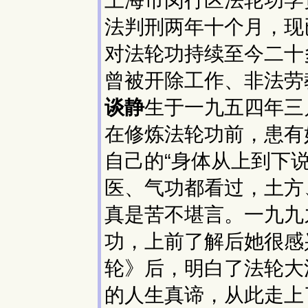
法判刑两年十个月，现
对法轮功持续至今二十
曾被开除工作、非法劳
谈静
生于一九五四年三
在修炼法轮功前，患有
自己的“身体从上到下
医、气功都看过，土方
真是苦不堪言。一九九
功，上前了解后她很感
轮》后，明白了法轮大
的人生真谛，从此走上