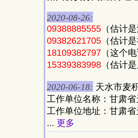
2020-08-26:
09388885555
（估计是
09382621705
（估计是
18109382797
（这个电
15339383998
（估计是
天水市麦
2020-06-18:
工作单位名称：甘肃省
工作单位地址：甘肃省
...
更多