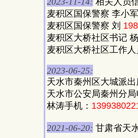
相关人员
2023-11-14:
麦积区国保警察 李小
麦积区国保警察 刘
198
麦积区大桥社区书记 
麦积区大桥社区工作
2023-06-25:
天水市秦州区大城派出
天水市公安局秦州分局
林涛手机：
139938022
甘肃省天水
2021-06-20: