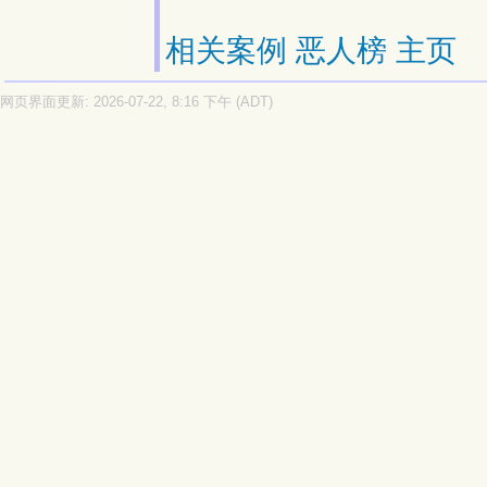
相关案例
恶人榜
主页
网页界面更新: 2026-07-22, 8:16 下午 (ADT)