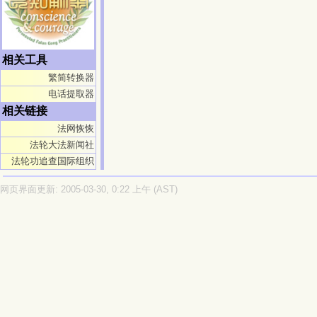
相关工具
繁简转换器
电话提取器
相关链接
法网恢恢
法轮大法新闻社
法轮功追查国际组织
网页界面更新: 2005-03-30, 0:22 上午 (AST)