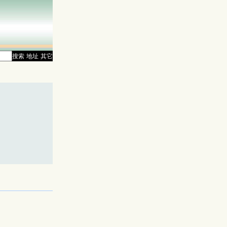
搜索
地址
其它