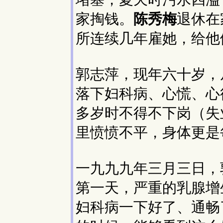
家掏钱。
陈秀梅
退休在
所连续几年雇她，给他
郭志萍，现年六十岁，
落下妇科病、心慌、心
多岁时不得不下岗（失
里愤愤不平，身体更是
一九九九年三月三日，
第一天，严重的乳腺增
妇科病一下好了、通畅