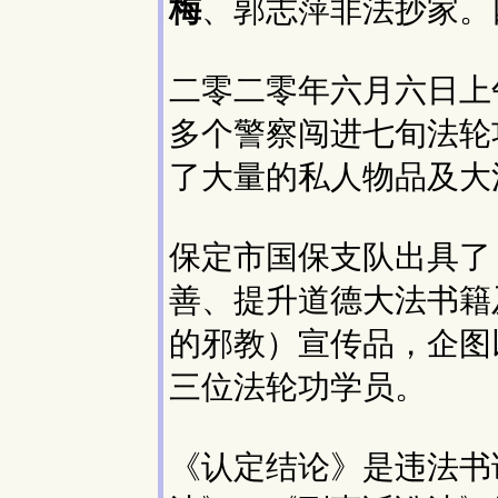
梅
、郭志萍非法抄家。
二零二零年六月六日上
多个警察闯进七旬法轮
了大量的私人物品及大
保定市国保支队出具了
善、提升道德大法书籍
的邪教）宣传品，企图
三位法轮功学员。
《认定结论》是违法书