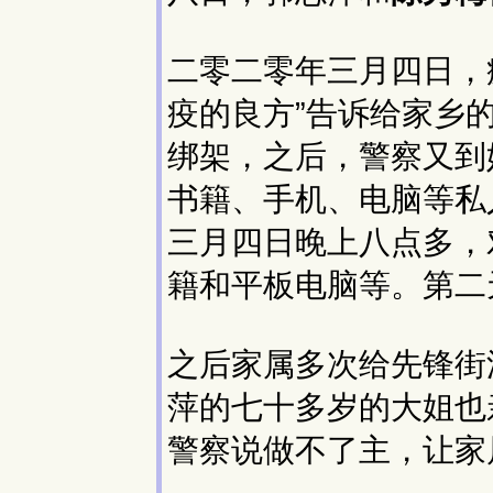
二零二零年三月四日，
疫的良方”告诉给家乡
绑架，之后，警察又到
书籍、手机、电脑等私
三月四日晚上八点多，
籍和平板电脑等。第二
之后家属多次给先锋街
萍的七十多岁的大姐也
警察说做不了主，让家