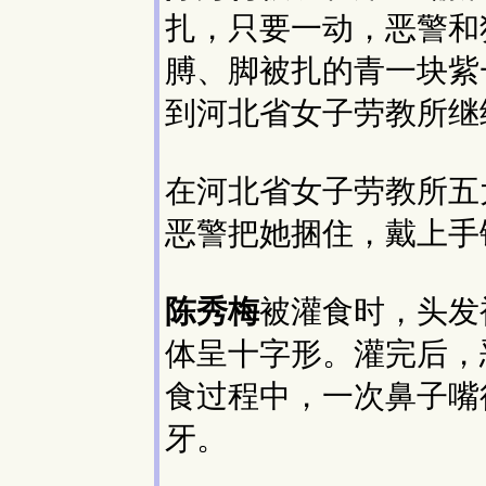
扎，只要一动，恶警和
膊、脚被扎的青一块紫
到河北省女子劳教所继
在河北省女子劳教所五大
恶警把她捆住，戴上手
陈秀梅
被灌食时，头发
体呈十字形。灌完后，
食过程中，一次鼻子嘴
牙。