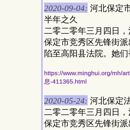
河北保定
2020-09-04:
半年之久
二零二零年三月四日，
保定市竞秀区先锋街派
陷至高阳县法院。她们
https://www.minghui.org
息-411365.html
河北保定
2020-05-24:
二零二零年三月四日，
保定市竞秀区先锋街派