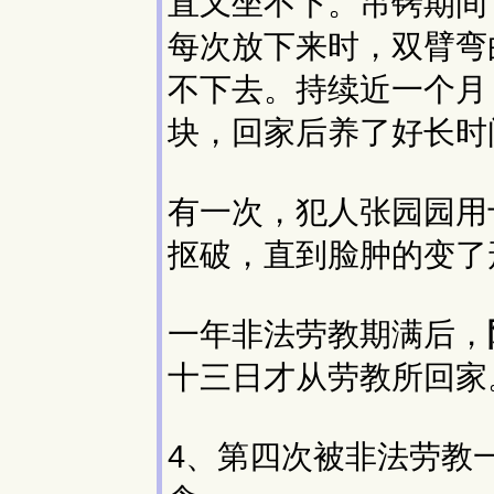
直又坐不下。吊铐期间
每次放下来时，双臂弯
不下去。持续近一个月
块，回家后养了好长时
有一次，犯人张园园用
抠破，直到脸肿的变了
一年非法劳教期满后，
十三日才从劳教所回家
4、第四次被非法劳教