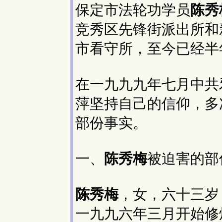
保定市法轮功学员
陈秀
竞秀区先锋街派出所和
市看守所，至今已经半
在一九九九年七月中共
萍坚持自己的信仰，多
部份事实。
一、
陈秀梅
被迫害的部
陈秀梅
，女，六十三岁
一九九六年三月开始修