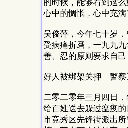
的时候，能够看到这么
心中的惆怅，心中充满
吴俊萍，今年七十岁，
受病痛折磨，一九九九
善、忍的原则要求自己
好人被绑架关押 警察
二零二零年三月四日，
给百姓送去躲过瘟疫的
市竞秀区先锋街派出所