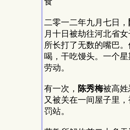
食
二零一二年九月七日，
月十日被劫往河北省女
所长打了无数的嘴巴。
喝，干吃馒头。一个星
劳动。
有一次，
陈秀梅
被高姓
又被关在一间屋子里，
罚站。