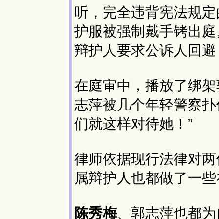
听，完全违背宪法规定
护服被强制戴手铐出庭
辩护人要求公诉人回避
在庭审中，播放了绑架
志萍被几个年轻警察扑
们就这样对待她！”
律师依据现行法律对两
属辩护人也都做了一些
陈秀梅
、郭志萍也都为