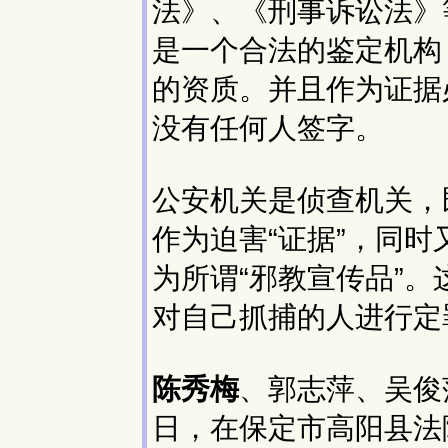
法》、《刑事诉讼法》
是一个合法的鉴定机构
的资质。并且作为证据
没有任何人签字。
公安机关是侦查机关，
作为迫害“证据”，同时
为所谓“邪教宣传品”。
对自己抓捕的人进行定
陈秀梅
、郭志萍、吴俊
日，在保定市高阳县法