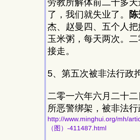
劳教所解体前二十多天
了，我们就失业了。
陈
杰、赵曼四、五个人把
玉米粥，每天两次。二
接走。
5、第五次被非法行政
二零一六年六月二十二
所恶警绑架，被非法行
http://www.minghui.org
（图）-411487.html